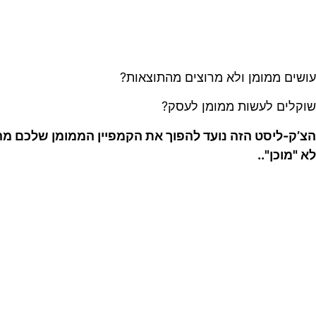
עושים ממומן ולא מרוצים מהתוצאות?
שוקלים לעשות ממומן לעסק?
הצ’ק-ליסט הזה נועד להפוך את הקמפיין הממומן שלכם
מה
לא "מוכן"..