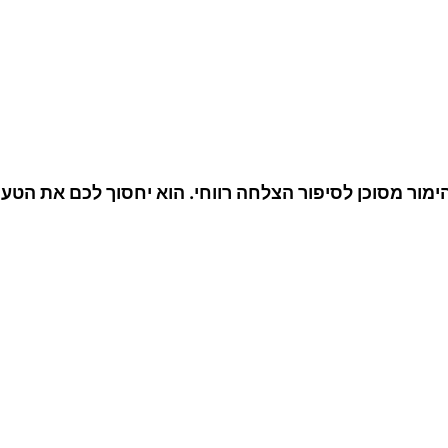
ימור
מסוכן לסיפור הצלחה רווחי. הוא יחסוך לכם את הט