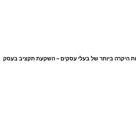
עות היקרה ביותר של בעלי עסקים – השקעת תקציב בעסק