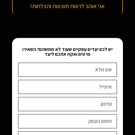
אני אוהב לראות תוצאות והצלחות!
יש לכם יעדים עסקיים שעוד לא ממשתם? השאירו
פרטים ואקח אתכם ליעד