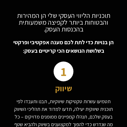
תוכניות הליווי העסקי שלי הן המהירות
והבטוחות ביותר לקפיצה משמעותית
בהכנסות העסק.
הן בנויות כדי לתת לכם מענה אפקטיבי ופרקטי
בשלושת הנושאים הכי קריטיים בעסק:
1
שיווק
תטמיעו עשרות טקטיקות שיווקיות, תבנו ותעבדו לפי
תוכנית שיווקית יעילה, תדעו למדוד את תהליכי השיווק
בעסק שלכם, תנהלו קמפיינים ממומנים מדויקים – כל
מה שנדרש כדי להפוך למקצוענים בשיווק ולהביא שטף