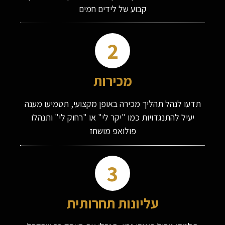
קבוע של לידים חמים
2
מכירות
תדעו לנהל תהליך מכירה באופן מקצועי, תטמיעו מענה
יעיל להתנגדויות כמו "יקר לי" או "רחוק לי" ותנהלו
פולואפ מושחז
3
עליונות תחרותית