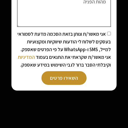
אני מאשר/ת ונותן בזאת הסכמה מדעת לסמוראי
בעסקים לשלוח לי הודעות שיווקיות ומקצועיות
למייל, SMS ו-WhatsApp על פי הפרטים שאספק.
אני מאשר/ת שקראתי את התנאים בעמוד
המדיניות
וקיבלתי הסבר ברור לגבי השימוש במידע שאספק.
השאירו פרטים