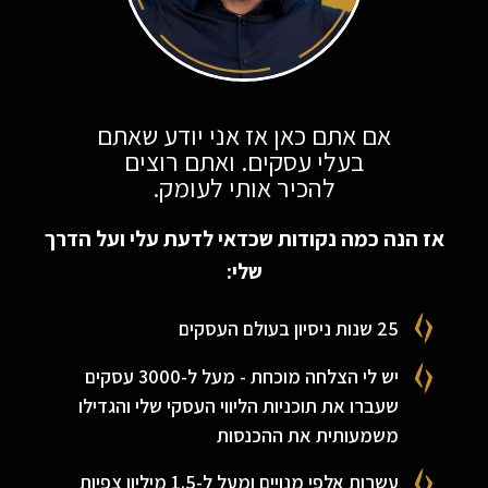
אם אתם כאן אז אני יודע שאתם
בעלי עסקים. ואתם רוצים
להכיר אותי לעומק.
אז הנה כמה נקודות שכדאי לדעת עלי ועל הדרך
שלי:​
25 שנות ניסיון בעולם העסקים
יש לי הצלחה מוכחת - מעל ל-3000 עסקים
שעברו את תוכניות הליווי העסקי שלי והגדילו
משמעותית את ההכנסות
עשרות אלפי מנויים ומעל ל-1.5 מיליון צפיות