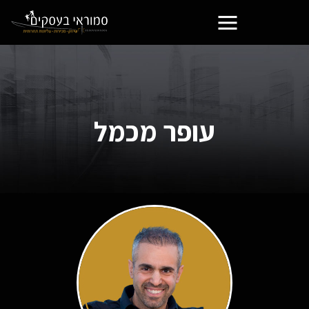
עופר מכמל