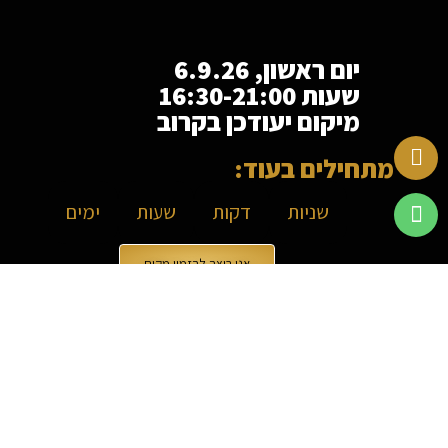
יום ראשון, 6.9.26
שעות 16:30-21:00
מיקום יעודכן בקרוב
מתחילים בעוד:
שניות
דקות
שעות
ימים
אני רוצה להזמין מקום