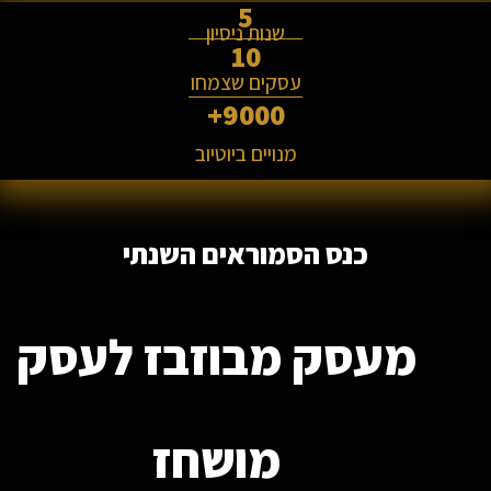
5
שנות ניסיון
10
עסקים שצמחו
+
9000
מנויים ביוטיוב
כנס הסמוראים השנתי
מעסק
מבוזבז
לעסק
מושחז