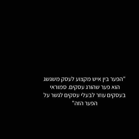
"הפער בין איש מקצוע לעסק משגשג
הוא פער שהורג עסקים. סמוראי
בעסקים עוזר לבעלי עסקים לגשר על
הפער הזה"