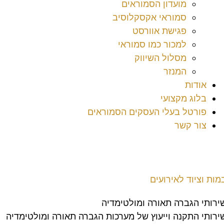
מועדון הסמוראים
סמוראי אקסקלוסיב
פגישת אוורסט
למכור כמו סמוראי
מסלול השיווק
המנזר
אודות
בלוג מקצועי
פורטל בעלי העסקים הסמוראים
צור קשר
מות וציוד לאירועים
ירותי הגברה תאורה ומולטימדיה
ירותי התקנה וייעוץ של מערכות הגברה תאורה ומולטימדיה