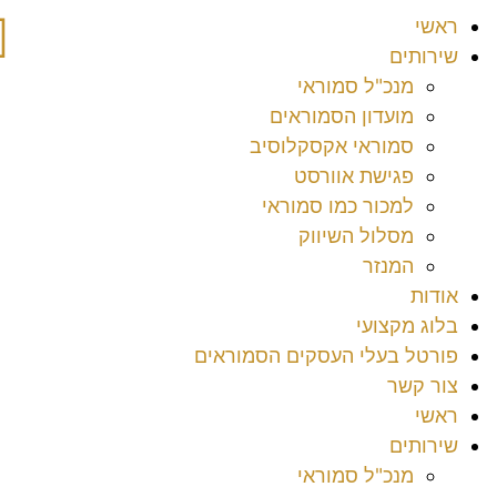
ראשי
שירותים
מנכ"ל סמוראי
מועדון הסמוראים
סמוראי אקסקלוסיב
פגישת אוורסט
למכור כמו סמוראי
מסלול השיווק
המנזר
אודות
בלוג מקצועי
פורטל בעלי העסקים הסמוראים
צור קשר
ראשי
שירותים
מנכ"ל סמוראי