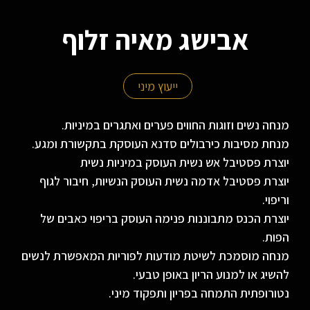
אבישג מאיה זלוף
ייעוץ מיני
מנחה נשים וזוגות החווים פערים ואתגרים במיניות.
מנחת מסיבות כירבולים סדנא העוסקת בתקשורת ומגע.
יוצרת פסטיבל אש נשית העוסק במיניות נשית
יוצרת פסטיבל אדמה נשית העוסק הנשיות, חיבור לגוף
וריפוי.
יוצרת הכנס מתבוננות פנימה העוסק בריפוי כאבים של
הפות.
מנחה מוסמכת לשיטת מודעות לפוריות המאפשרת לנשים
להשיג או למנוע הריון באופן טבעי.
נטורופתית התמחה בפריון ותפקוד מיני.