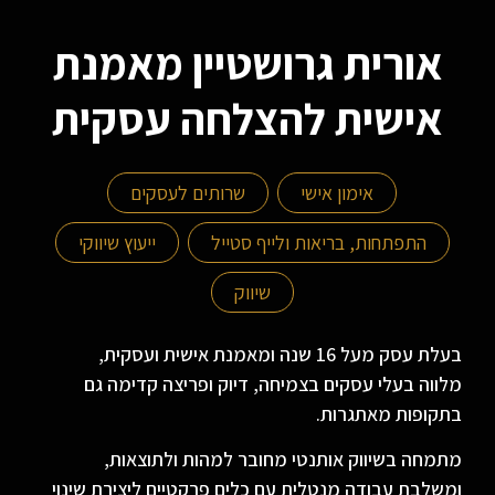
אורית גרושטיין מאמנת
אישית להצלחה עסקית
אימון אישי
שרותים לעסקים
התפתחות, בריאות ולייף סטייל
ייעוץ שיווקי
שיווק
בעלת עסק מעל 16 שנה ומאמנת אישית ועסקית,
מלווה בעלי עסקים בצמיחה, דיוק ופריצה קדימה גם
בתקופות מאתגרות.
מתמחה בשיווק אותנטי מחובר למהות ולתוצאות,
ומשלבת עבודה מנטלית עם כלים פרקטיים ליצירת שינוי