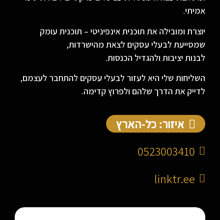
אמיתי.
יוצרת ומובילה את תוכנית אינפיניטי – תוכנית עומק
שמסייעת לבעלי עסקים לצאת מהישרדות,
לבנות יציבות ולהגדיל הכנסות.
השליחות שלי היא לעזור לבעלי עסקים להתחבר לעצמם,
לדייק את הדרך שלהם ולפרוץ קדימה.
איזור: כל-הארץ
0523003410
linktr.ee