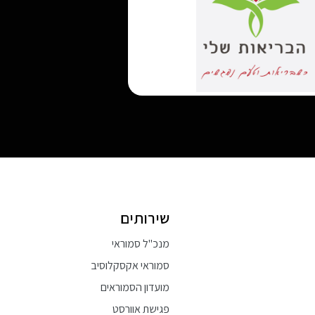
שירותים
מנכ"ל סמוראי
סמוראי אקסקלוסיב
מועדון הסמוראים
פגישת אוורסט