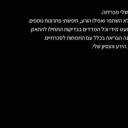
 שלי מכריתה.
מעט מידי וכל המדדים בבדיקות התחילו להתאזן.
נה הבריאה בכלל עם התמחות לסכרתיים.
דע והנסיון שלי.