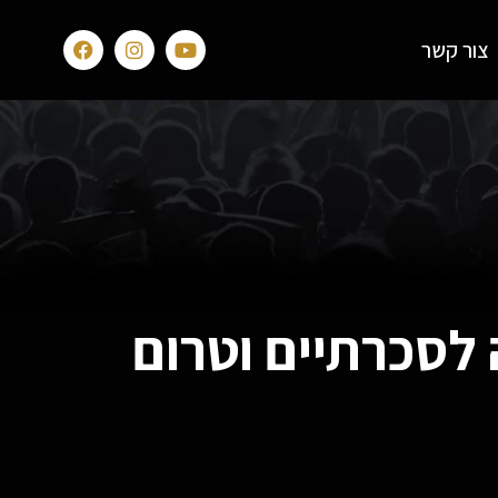
צור קשר
ה לסכרתיים וטרום