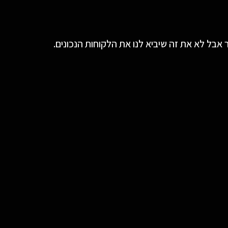
אבל לא את זה שיביא לנו את הלקוחות הנכונים.