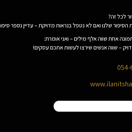
ור לכל זה?
סיפור שלנו ואם לא נטפל בנראות מדויקת – עדיין נספר סיפור 
ונה אחת שווה אלף מילים – ואני אומרת:
דויק – שווה אנשים שירצו לעשות אתכם עסקים!
054-
www.ilanitsh