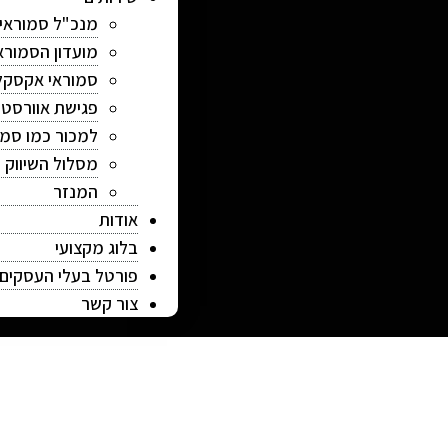
מנכ"ל סמוראי
מועדון הסמורא
סמוראי אקסקל
פגישת אוורסט
למכור כמו סמו
מסלול השיווק
המנזר
אודות
בלוג מקצועי
פורטל בעלי העסקים
צור קשר