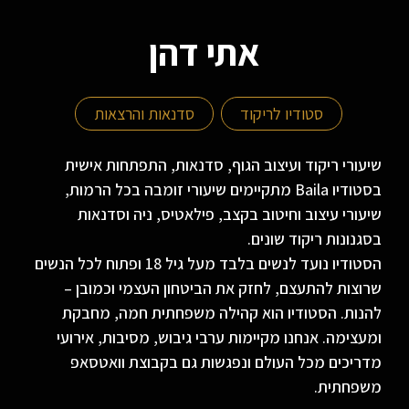
אתי דהן
סטודיו לריקוד
סדנאות והרצאות
שיעורי ריקוד ועיצוב הגוף, סדנאות, התפתחות אישית
בסטודיו Baila מתקיימים שיעורי זומבה בכל הרמות,
שיעורי עיצוב וחיטוב בקצב, פילאטיס, ניה וסדנאות
בסגנונות ריקוד שונים.
הסטודיו נועד לנשים בלבד מעל גיל 18 ופתוח לכל הנשים
שרוצות להתעצם, לחזק את הביטחון העצמי וכמובן –
להנות. הסטודיו הוא קהילה משפחתית חמה, מחבקת
ומעצימה. אנחנו מקיימות ערבי גיבוש, מסיבות, אירועי
מדריכים מכל העולם ונפגשות גם בקבוצת וואטסאפ
משפחתית.