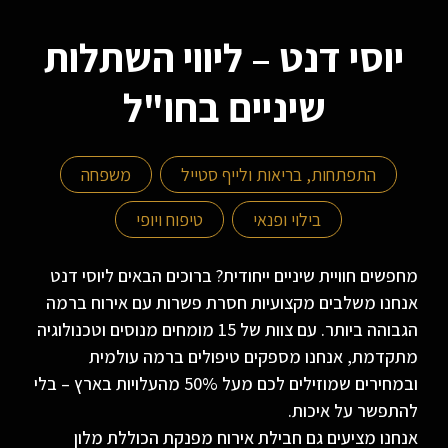
יוסי דנט – ליווי השתלות
שיניים בחו"ל
התפתחות, בריאות ולייף סטייל
משפחה
בילוי ופנאי
טיפוח ויופי
מחפשים חוויית שיניים ייחודית? ברוכים הבאים ליוסי דנט
אנחנו משלבים מקצועיות חסרת פשרות עם אירוח ברמה
הגבוהה ביותר. עם צוות של 15 מומחים מנוסים וטכנולוגיה
מתקדמת, אנחנו מספקים טיפולים ברמה עולמית
ובמחירים שמוזילים לכם מעל 50% מהעלויות בארץ – בלי
להתפשר על איכות.
אנחנו מציעים גם חבילת אירוח מפנקת הכוללת מלון