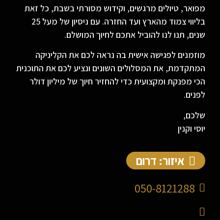
מפואר, טיולים מרגשים, וקידוש מסורתי בשבת, כל זאת
בליווי צמוד מהארץ ועד החזרה. עם ניסיון של מעל 25
שנים, תנו לנו להוביל אתכם לחיוך המושלם.
מוזמנים לפגישה אישית בה נראה לכם את הקליניקה
המתקדמת, את המסלולים השונים ונציע לכם את התוכנית
הכי מפנקת ומקצועית כדי להחזיר חיוך של מיליון דולר
לפנים.
שלכם,
יוסי וקנין
איזור: דרום
050-8121288