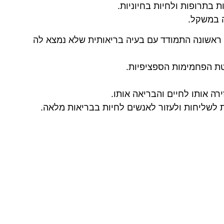
בתרופות ולחיות בחיוניות.
ה במשקל.
ראשונה התמודד עם בעיה בריאותית שלא נמצא לה
טת הפחמימות הספציפיות.
רה אותו לחיים והבריאה אותו.
לשליחות ולעזור לאנשים לחיות בבריאות מלאה.