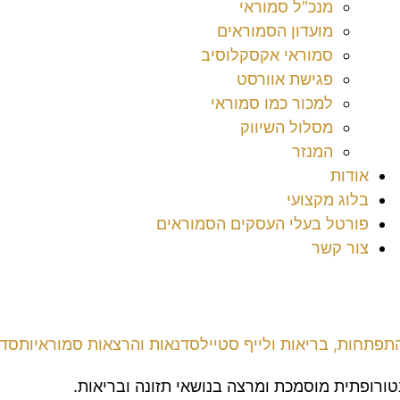
מנכ"ל סמוראי
מועדון הסמוראים
סמוראי אקסקלוסיב
פגישת אוורסט
למכור כמו סמוראי
מסלול השיווק
המנזר
אודות
בלוג מקצועי
פורטל בעלי העסקים הסמוראים
צור קשר
תפתחות, בריאות ולייף סטייל
סדנאות והרצאות סמוראיות
סדנ
טורופתית מוסמכת ומרצה בנושאי תזונה ובריאות.