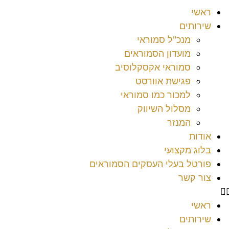
ראשי
שירותים
מנכ"ל סמוראי
מועדון הסמוראים
סמוראי אקסקלוסיב
פגישת אוורסט
למכור כמו סמוראי
מסלול השיווק
המנזר
אודות
בלוג מקצועי
פורטל בעלי העסקים הסמוראים
צור קשר
ראשי
שירותים