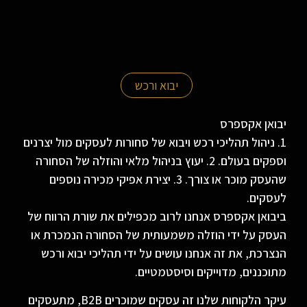
יבוא ורכש
יבואן אקספרס
1. ניהול תהליכי רכש ויבוא של סחורות לעסקים מול יצרנים
וספקים בעולם. 2. יעוץ בניהול מלאי והוזלה של הסחורה
שהעסק מוכר או צורך. 3. יצירת אפיקי מכירה נוספים
לעסקים.
ביבואן אקספרס אנחנו לרוב מכפילים את שורת הרווח של
העסק על ידי הוזלה משמעותית של הסחורה הנמכרת או
הנצרכת, את זה אנחנו עושים על ידי תהליכי יבוא ורכש
מתוכננים, מדוייקים וסיסטמטיים.
עיקר הלקוחות שלנו זה עסקים שמוכרים B2B, מתעסקים