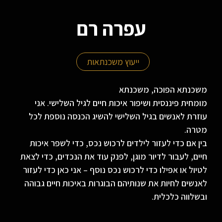
עפרה רם
ייעוץ משכנתאות
משכנתא הפוכה, משכנתא
מומחית פיננסית ושיפור איכות חיים לגיל השלישי. אני
עוזרת לאנשים בגיל השלישי להשיג הכנסה נוספת לכל
מטרה.
בין אם כדי לעזור לילדים לרכוש נכס, כדי לשפר איכות
חיים, לעבור לדיור מוגן, לפנק עוד את הנכדים, כדי לצאת
לטיול או אפילו כדי לרכוש נכס נוסף – אני כאן כדי לעזור
לאנשים לחיות את שנותיהם הבוגרות באיכות חיים גבוהה
ובשלווה כלכלית.