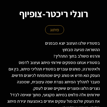
רונלי ריכטר-צופיוף
מיתוג
בסטודיו שלנו העיצוב יוצא מבפנים
ההשראה מגיעה מבחוץ
והרגש משולב בתוך התהליך!
בסטודיו אנחנו מספקים שירותי מיתוג ועיצוב לדפוס
ולאינטרנט, מותגים עוברים בסטודיו תהליכי מיתוג, בין אם
העסק הוא חדש או מותג קיים שמתפתח לכיוונים חדשים.
מעבר לתהליך המיתוג נוצרת שפה עיצובית, שממנה
נוצרים הלוגו ומוצרים שיווקיים שונים לעסק.
שירותים אלה מלווים במיתוג מקצועי, מתוך שאיפה לבדל
את העסק שלכם מול עסקים אחרים באמצעות יצירת מיתוג