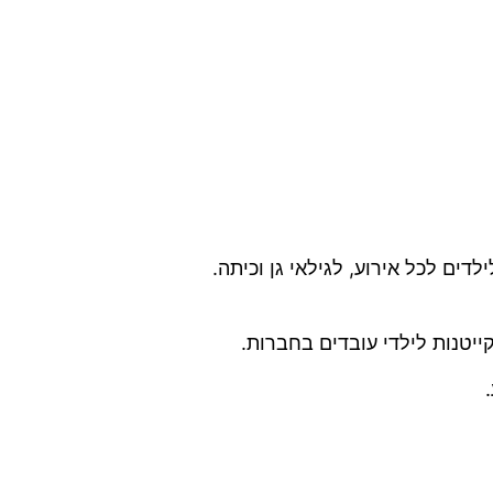
דים לכל אירוע, לגילאי גן וכיתה.
קייטנות לילדי עובדים בחברות.