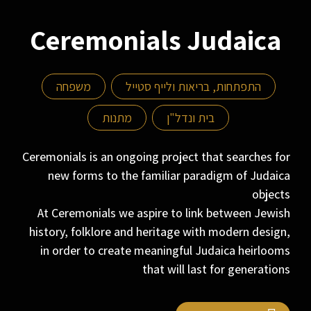
Ceremonials Judaica
התפתחות, בריאות ולייף סטייל
משפחה
בית ונדל"ן
מתנות
Ceremonials is an ongoing project that searches for
new forms to the familiar paradigm of Judaica
objects
At Ceremonials we aspire to link between Jewish
history, folklore and heritage with modern design,
in order to create meaningful Judaica heirlooms
that will last for generations