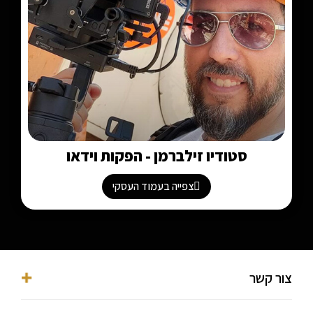
סטודיו זילברמן - הפקות וידאו
צפייה בעמוד העסקי
צור קשר