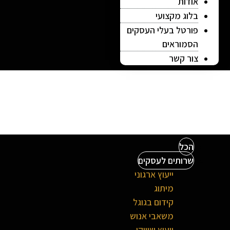
אודות
בלוג מקצועי
פורטל בעלי העסקים
הסמוראים
צור קשר
הכל
שרותים לעסקים
ייעוץ ארגוני
מיתוג
קידום בגוגל
משאבי אנוש
ייעוץ שיווקי