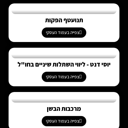
תנועטף הפקות
צפייה בעמוד העסקי
יוסי דנט - ליווי השתלות שיניים בחו"ל
צפייה בעמוד העסקי
מרכבות הבשן
צפייה בעמוד העסקי