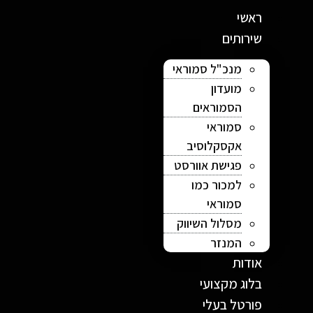
ראשי
שירותים
מנכ"ל סמוראי
מועדון
הסמוראים
סמוראי
אקסקלוסיב
פגישת אוורסט
למכור כמו
סמוראי
מסלול השיווק
המנזר
אודות
בלוג מקצועי
פורטל בעלי