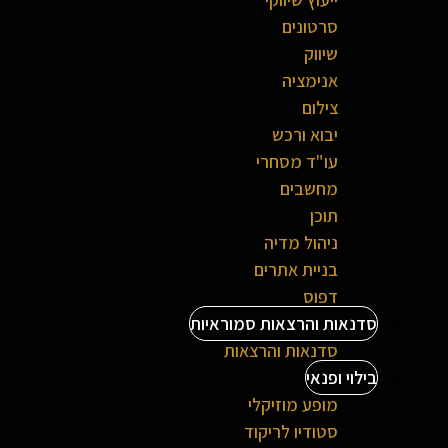
סרטונים
שיווק
אנימציה
צילום
יבוא ורכש
עו"ד מסחרי
מחשבים
תוכן
ניהול מדיה
בניית אתרים
דפוס
סדנאות והרצאות סמוראיות
סדנאות והרצאות
בילוי ופנאי
מופע מוזיקלי
סטודיו לריקוד