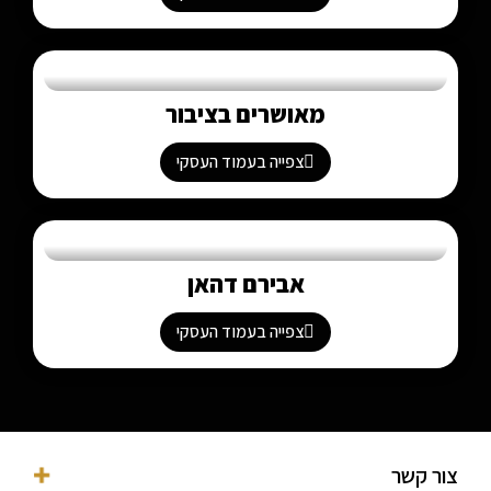
מאושרים בציבור
צפייה בעמוד העסקי
אבירם דהאן
צפייה בעמוד העסקי
צור קשר