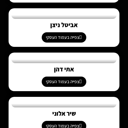
אביטל ניצן
צפייה בעמוד העסקי
אתי דהן
צפייה בעמוד העסקי
שיר אלוני
צפייה בעמוד העסקי