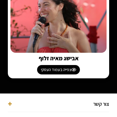
אבישג מאיה זלוף
צפייה בעמוד העסקי
צור קשר