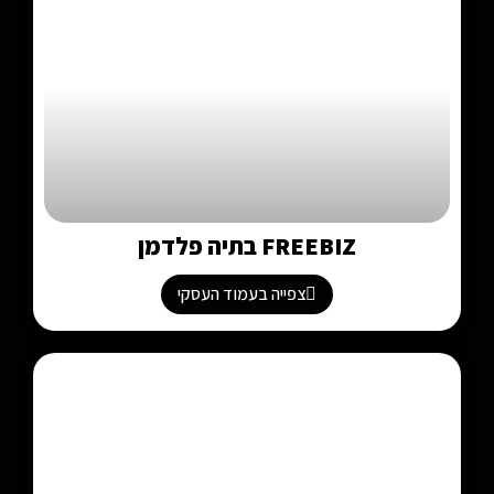
FREEBIZ בתיה פלדמן
צפייה בעמוד העסקי