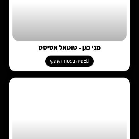
מני כגן - טוטאל אסיסט
צפייה בעמוד העסקי