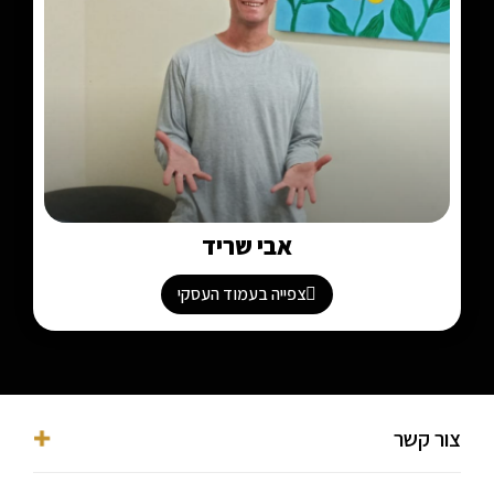
אבי שריד
צפייה בעמוד העסקי
צור קשר