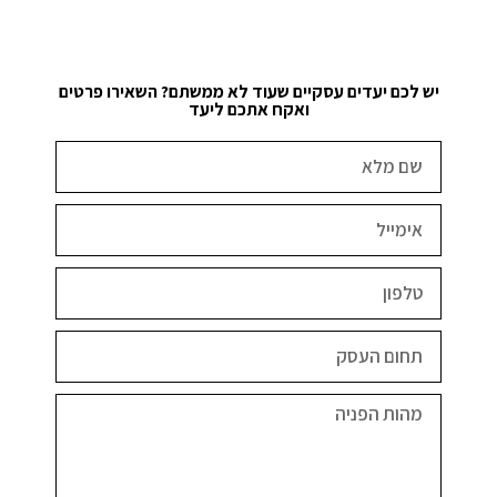
יש לכם יעדים עסקיים שעוד לא ממשתם? השאירו פרטים
ואקח אתכם ליעד