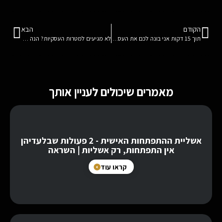
הקודם
הבא
תוך 15 דקות אני בונה לכם את העסק לקראת 2014
לא מגיעים למטרות העסקיות? הנה הדרך ל-2024 – המתכון הסמוראי
מאמרים שיכולים לעניין אותך
אשליית ההתפתחות האישית - 2 פעולות שבלעדיהן
אין התפתחות, רק אשליות | השראה
קראו עוד