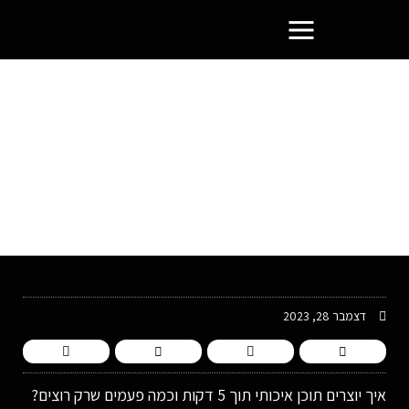
פורטל בעלי העסקים הסמוראים
איך יוצרים תוכן איכותי תוך 5
דקות וכמה פעמים שרק רוצים?
דצמבר 28, 2023
איך יוצרים תוכן איכותי תוך 5 דקות וכמה פעמים שרק רוצים?