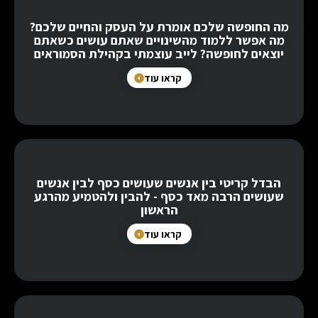
מה החופשה שלכם אומרת על העסק והחיים שלכם?
מה אפשר ללמוד מהשינויים שאתם עושים כשאתם
יוצאים לחופשה? לייב עוצמתי בקהילת הסמוראים
קראו עוד
הבדל קריטי בין אנשים שעושים כסף לבין אנשים
שעושים הרבה מאד כסף - להבין ולהטמיע מהרגע
הראשון
קראו עוד