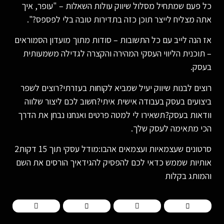
כל פעם שמתחיל מסלול שיווק עולות השאלות – "עופר, איך
אתה מצליח לייצר תוכן כזה בתדירות טובה בלי לפספס?".
אז הנה לייב עם כל התשובות – סודות מתוך מועדון הסמוראים
– תוכנית הליווי העסקי המהירה והקצרה לגדילה משמעותית
בעסק.
רוצים לבנות שיווק יעיל שמביא לקוחות בעזרתי?רוצים לשפר
ביצועים בעסק בעבודה אישית איתי?חשוב לכם ליצור שלווה
וודאות בעסק?תשאירו לי למטה פרטים ואנחנו נבחן את הדרך
הכי מתאימה לעסק שלך.
סרטונים שעצמאיות ועצמאים אהבו:מודל עסקי תוך 15 דקות2
אותיות שממש כדאי לכם להפסיק להגידאיך הורסים את השם
והמותג בקלות