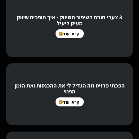
3 צעדי חובה לשיפור השיווק - איך הופכים שיווק
מעיק ליעיל
קראו עוד
הפכתי פרזיט וזה הגדיל לי את ההכנסות ואת הזמן
הפנוי
קראו עוד