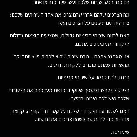
הם כבר רכשו שירות שלכם ועשו שינוי כזה או אחר.
מה הצרכים שלהם אחרי שהם צרכו את אחד השירותים שלכם?
צרו שירותים שעונים על הצרכים האלו.
דאגו לבנות שירותי פרימיום גדולים, שמציעים תוצאות גדולות
ללקוחות שממשיכים אתכם.
אני מאתגר אתכם – תבנו שירות שהוא לפחות פי 5 יותר יקר
מהשירות שאתם מוכרים ללקוחות חדשים.
הכנתי לכם סרטון על שירותי פרימיום.
הלינק למטהצרו משפך שיווקי דרכו את מעדכנים את הלקוחות
שלכם שיש לכם שירותי המשך.
דאגו לשמור עם הלקוחות שלכם על קשר דרך קהילה, קבוצה
או דיוור כדי להיות שם כשהם צריכים אתכם שוב.
שימו יעד.