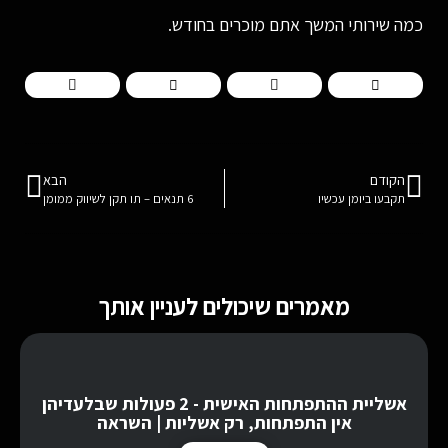
כמה שירותי המשך אתם מוכרים בחודש.
הקודם
הבא
תקבעו ביומן עכשיו
6 תנאים – תו תקן לשיווק ממומן
מאמרים שיכולים לעניין אותך
אשליית ההתפתחות האישית - 2 פעולות שבלעדיהן
אין התפתחות, רק אשליות | השראה