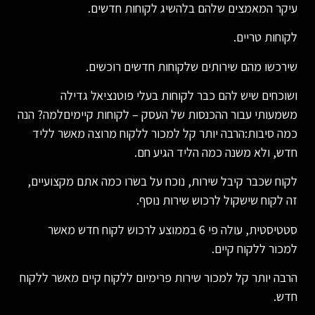
עיקר המאמצים שלהם בלהשיג לקוחות חדשים.
לקוחות טריים.
שירכשו מהם שירותים שלקוחות חדשים רוכשים.
ושוכחים שיש להם כבר לקוחות בעלי פוטנציאל גדילה
משמעותי עבור ההכנסות של העסק – לקוחות קיימיםלמה? הנה
כמה סיבות:הרבה יותר קל למכור ללקוח מרוצה מאשר לליד
חדש, ולא משנה כמה הליד הגיע חם.
לקוח שכבר קיבל שירות, נוכח על בשרו כמה אתם מקצועיים,
זה לקוח שישקול לרכוש שירות נוסף.
סטטיסטית, עולה פי 6 בממוצע לרכוש לקוח חדש מאשר
למכור ללקוח קיים.
הרבה יותר קל למכור שירות פרימיום ללקוח קיים מאשר ללקוח
חדש.