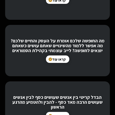
קראו עוד
מה החופשה שלכם אומרת על העסק והחיים שלכם?
מה אפשר ללמוד מהשינויים שאתם עושים כשאתם
יוצאים לחופשה? לייב עוצמתי בקהילת הסמוראים
קראו עוד
הבדל קריטי בין אנשים שעושים כסף לבין אנשים
שעושים הרבה מאד כסף - להבין ולהטמיע מהרגע
הראשון