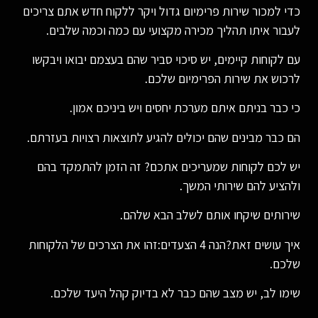
כדי למכור שירות פרימיום גדול ויקר ללקוח חדש אתם צריכים
לעבור איתו תהליך מכירה מקצועי עם כמה וכמה שלבים.
עם לקוחות קיימים, יש סיכוי סביר שהם בעצמם יבואו ויבקשו
לרכוש את שירות הפרימיום שלכם.
כי כבר בניתם איתם מערכת יחסים ויש ביניכם אמון.
הם כבר מבינים שהם יכולים להגיע לתוצאות רצויות בעזרתם.
יש לכם לקוחות שמעריכים אתכם? זה הזמן להתמקד בהם
ולהציע להם שירותי המשך.
שירותים שיקחו אותם לשלב הבא שלהם.
איך עושים זאת?הנה 4 הצעדים:זהו את הצרכים של הלקוחות
שלכם.
שימו לב, יש מצב שהם כבר לא בדיוק קהל היעד שלכם.