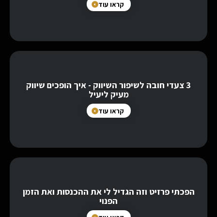
קראו עוד
3 צעדי חובה לשיפור השיווק - איך הופכים שיווק
מעיק ליעיל
קראו עוד
הפכתי פרזיט וזה הגדיל לי את ההכנסות ואת הזמן
הפנוי