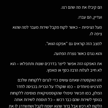
הם קיבלו את מה שהם רצו.
ועדיין, הם עברו.
מעל הציפיות – כאשר לקוח מקבל שירות מעבר למה שהוא
ציפה לו.
למצב הזה קוראים גם "אפקט הוואו".
והוא נגרם כאשר נוצרת הפתעה.
את האפקט הזה אפשר לייצר בדרכים שונות ותתפלאו – הוא
לא חייב לעלות הרבה כסף או מאמץ.
זהו האקסטרה שאתם עושים כדי לגרום ללקוחות שלכם
להרגיש מיוחדים – כמו שוקולד על הכרית בכניסה לחדר
המלון, כמו תכשיר טיפולי שהקוסמטיקאית מוסיפה ללקוחות
בנוסף לשירות שהם כבר רכשו – כל תוספת לשירות אותה
הלקוח לא רכש אבל ברור שהוא ישמח לקבל ושתשדרג לו את