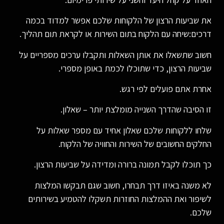
את שביעות הרצון של הלקוחות שלכם אפשר למדוד בכמה
דרכים:שיחה עם הלקוח בתום השירות או לקראת תום תהליך.
חשוב שתשאלו את אותן השאלות ותקבלו ערכים מספריים על
שביעות הרצון, כדי שתוכלו לכמת באופן מספרי.
אחרת אתם פועלים לפי רגש.
זו הסיבה שהדרך השנייה מומלצת יותר – שאלון.
שלחו ללקוחות שלכם שאלון אחיד עם מספר שאלות על
החלקים החשובים של השירות והחוויה של הלקוח.
כך תוכלו לקבל תמונה ברורה ומדידה על שביעות הרצון.
לא משנה באיזו דרך תבחרו, חשוב שגם תבקשו המלצות
לשיפור ואת ההמלצות החוזרות תשקלו להטמיע בשירותים
שלכם.