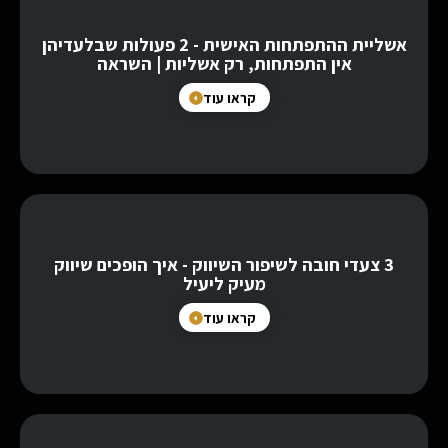
אשליית ההתפתחות האישית - 2 פעולות שבלעדיהן
אין התפתחות, רק אשליות | השראה
קראו עוד
3 צעדי חובה לשיפור השיווק - איך הופכים שיווק
מעיק ליעיל
קראו עוד