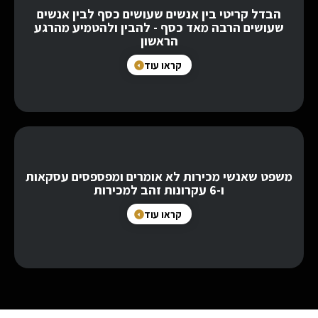
הבדל קריטי בין אנשים שעושים כסף לבין אנשים
שעושים הרבה מאד כסף - להבין ולהטמיע מהרגע
הראשון
קראו עוד
משפט שאנשי מכירות לא אומרים ומפספסים עסקאות
ו-6 עקרונות זהב למכירות
קראו עוד