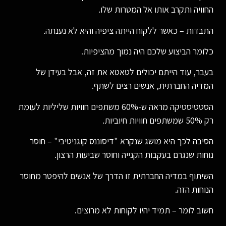
החוויה ותקרב אותו אל המטרות שלו.
התבדות – כאשר ללקוח הייתה ציפיה והיא לא נענתה.
כלומר הביצוע שלכם היה נמוך מהציפיות.
בעבר, עוד הייתם יכולים לטאטא את זה, אבל בעידן של
המדיה החברתית, אנשים רצים לשתף.
הסטטיסטיקה מראה ש-60% משתפים חוויות שליליות לעומת
רק 50% שמשתפים חוויות חיוביות.
הסיבה לכך היא מושג שנקרא "דיסוננס קוגניטיבי" – חוסר
נוחות שנגרם בעקבות הקנייה וחוסר שביעות הרצון.
השיתוף במדיה החברתית זו הדרך של אנשים להיפטר מחוסר
הנוחות הזה.
חשוב לומר – תמיד יהיו לקוחות לא מרוצים.