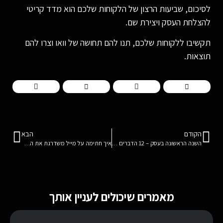
לסיכום, שביעות הרצון של הלקוחות שלכם הוא מדד קריטי
להצלחת העסק ויצירת שם.
תקשיבו ללקוחות שלכם, תנו להם תחושה של וואו וצרו להם
תוצאות.
הקודם
הבא
השנה הראשונה בעסק – 12 הדברים שלא אמרו לכם
איך חתימה על מייל משדרגת את השיווק שלכם
מאמרים שיכולים לעניין אותך