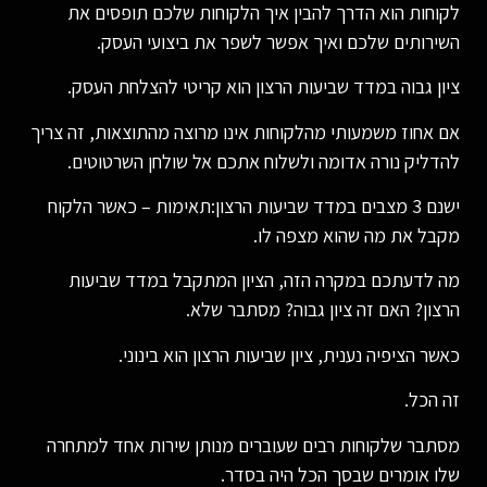
לקוחות הוא הדרך להבין איך הלקוחות שלכם תופסים את
השירותים שלכם ואיך אפשר לשפר את ביצועי העסק.
ציון גבוה במדד שביעות הרצון הוא קריטי להצלחת העסק.
אם אחוז משמעותי מהלקוחות אינו מרוצה מהתוצאות, זה צריך
להדליק נורה אדומה ולשלוח אתכם אל שולחן השרטוטים.
ישנם 3 מצבים במדד שביעות הרצון:תאימות – כאשר הלקוח
מקבל את מה שהוא מצפה לו.
מה לדעתכם במקרה הזה, הציון המתקבל במדד שביעות
הרצון? האם זה ציון גבוה? מסתבר שלא.
כאשר הציפיה נענית, ציון שביעות הרצון הוא בינוני.
זה הכל.
מסתבר שלקוחות רבים שעוברים מנותן שירות אחד למתחרה
שלו אומרים שבסך הכל היה בסדר.