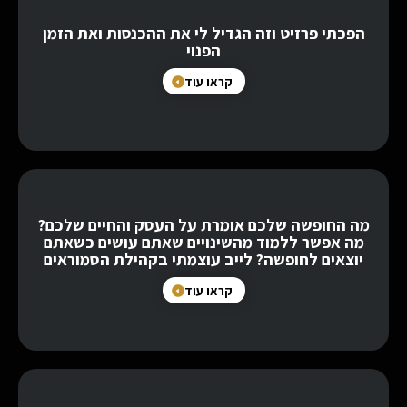
הפכתי פרזיט וזה הגדיל לי את ההכנסות ואת הזמן
הפנוי
קראו עוד
מה החופשה שלכם אומרת על העסק והחיים שלכם?
מה אפשר ללמוד מהשינויים שאתם עושים כשאתם
יוצאים לחופשה? לייב עוצמתי בקהילת הסמוראים
קראו עוד