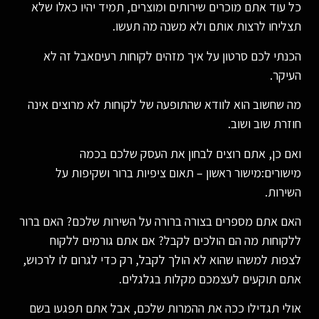
כל עוד אתם מוכרים שירותים ומוצרים, תמיד יהיו כאלו שלא
תצליחו לרצות אותם ולא משנה מה תעשו.
הכנתי לכם סרטון על איך מזהים לקוחות רעיםאבל זה לא
העיקר.
מה שחשוב הוא לוודא שהתופעה של לקוחות לא מרוצים אינה
חוזרת שוב ושוב.
ואם כן, אתם רוצים לבחון את העסק שלכם בכמה
מישורים:מישור ראשון – תאום ציפיות ברור ושקיפות על
השירות.
האם אתם מספרים בצורה ברורה על השירות שלכם? האם ברור
ללקוחות מה הם הולכים לקבל? אם אתם גורמים ללקוח
לצפות למשהו שהוא לא הולך לקבל, רק כדי לגרום לו לרכוש,
אתם תוקעים לעצמכם מקלות בגלגלים.
אולי תגדילו ככה את ההמרות שלכם, אבל אתם תפגעו בשם