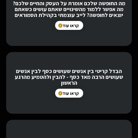
מה החופשה שלכם אומרת על העסק והחיים שלכם?
מה אפשר ללמוד מהשינויים שאתם עושים כשאתם
יוצאים לחופשה? לייב עוצמתי בקהילת הסמוראים
קראו עוד
הבדל קריטי בין אנשים שעושים כסף לבין אנשים
שעושים הרבה מאד כסף - להבין ולהטמיע מהרגע
הראשון
קראו עוד