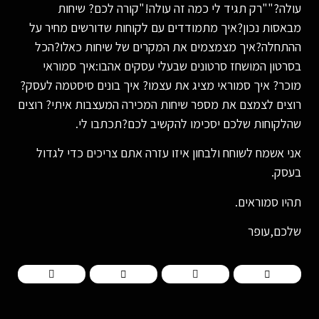
עולה?""רק תגיד לי כמה זה עולה!"קורה לכם? שיחות
מבאסות נכון?איך מתמודדים עם לקוחות שדורשים מחיר על
ההתחלה?איך מצמצמים את המקרים של שיחות כאלו?הכל
בסרטון המושחז סרטונים שבעלי עסקים אהבו:איך סמוראי
מוכר? איך סמוראי מציג את עצמו? איך בונים סיסטמה לעסק?
רוצים לצמצם את מספר שיחות המכירה המעצבות איתי? רוצים
שהלקוחות שלכם יסכימו להקשיב לכם?תכתבו לי.
אני אשמח לשוחח ולבחון איזו עזרה אתם צריכים כדי לגדול
בעסק.
תהיו סמוראים.
שלכם,עופר