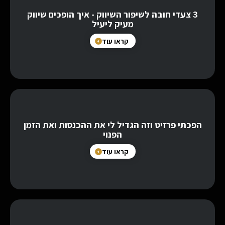
3 צעדי חובה לשיפור השיווק - איך הופכים שיווק
מעיק ליעיל
קראו עוד
הפכתי פרזיט וזה הגדיל לי את ההכנסות ואת הזמן
הפנוי
קראו עוד