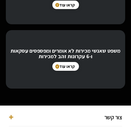
קראו עוד
משפט שאנשי מכירות לא אומרים ומפספסים עסקאות
ו-6 עקרונות זהב למכירות
קראו עוד
צור קשר