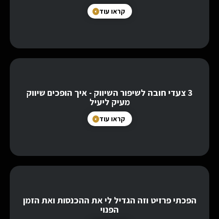
קראו עוד
3 צעדי חובה לשיפור השיווק - איך הופכים שיווק
מעיק ליעיל
קראו עוד
הפכתי פרזיט וזה הגדיל לי את ההכנסות ואת הזמן
הפנוי