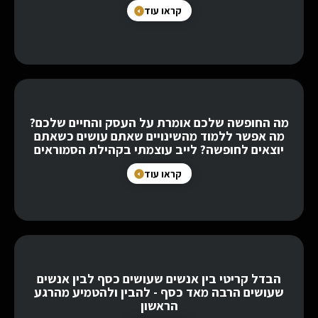
קראו עוד
מה החופשה שלכם אומרת על העסק והחיים שלכם?
מה אפשר ללמוד מהשינויים שאתם עושים כשאתם
יוצאים לחופשה? לייב עוצמתי בקהילת הסמוראים
קראו עוד
הבדל קריטי בין אנשים שעושים כסף לבין אנשים
שעושים הרבה מאד כסף - להבין ולהטמיע מהרגע
הראשון