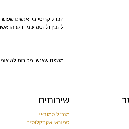
הבדל קריטי בין אנשים שעושי
להבין ולהטמיע מהרגע הראשון
משפט שאנשי מכירות לא אומרים ומפספסים
ר
שירותים
מנכ"ל סמוראי
סמוראי אקסקלוסיב