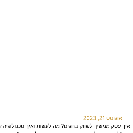
אוגוסט 21, 2023
איך עסק ממשיך לשווק בחגים? מה לעשות ואיך טכנולוגיה עו