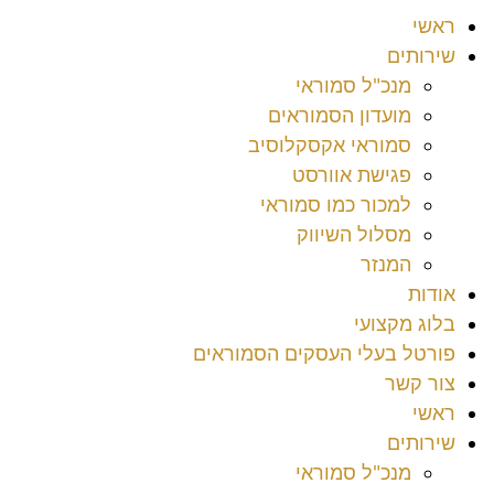
ראשי
שירותים
מנכ"ל סמוראי
מועדון הסמוראים
סמוראי אקסקלוסיב
פגישת אוורסט
למכור כמו סמוראי
מסלול השיווק
המנזר
אודות
בלוג מקצועי
פורטל בעלי העסקים הסמוראים
צור קשר
ראשי
שירותים
מנכ"ל סמוראי