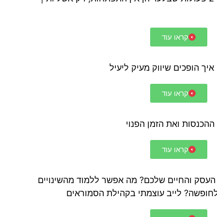
קראו עוד
קראו עוד
ההכנסות ואת הזמן הפנוי
קראו עוד
עסק והחיים שלכם? מה אפשר ללמוד מהשינויים
חופשה? לייב עוצמתי בקהילת הסמוראים