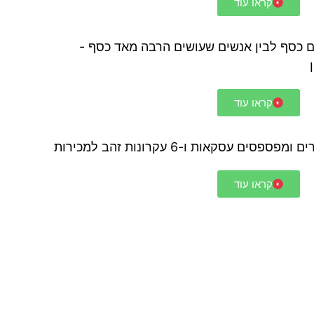
קראו עוד
ם כסף לבין אנשים שעושים הרבה מאד כסף -
קראו עוד
 עסקאות ו-6 עקרונות זהב למכירות
קראו עוד