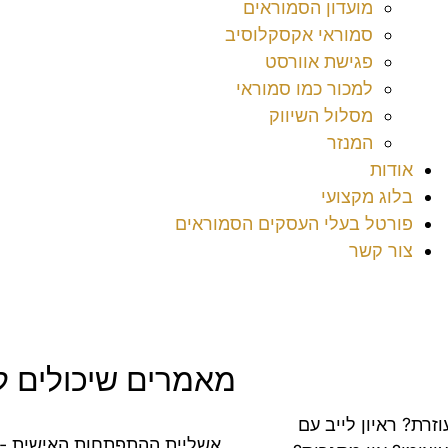
מועדון הסמוראים
סמוראי אקסקלוסיב
פגישת אוורסט
למכור כמו סמוראי
מסלול השיווק
המנזר
אודות
בלוג מקצועי
פורטל בעלי העסקים הסמוראים
צור קשר
מאמרים שיכולים לע
זרת? ראיון לייב עם