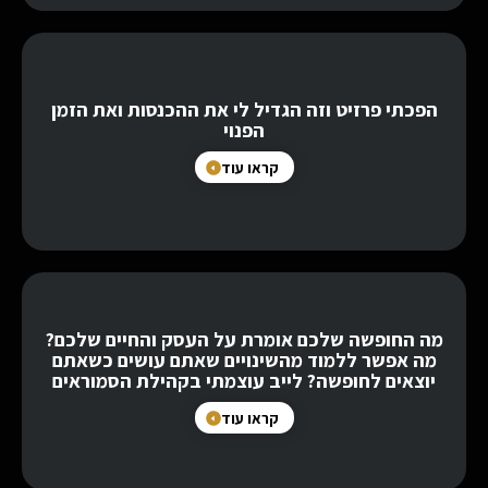
הפכתי פרזיט וזה הגדיל לי את ההכנסות ואת הזמן
הפנוי
קראו עוד
מה החופשה שלכם אומרת על העסק והחיים שלכם?
מה אפשר ללמוד מהשינויים שאתם עושים כשאתם
יוצאים לחופשה? לייב עוצמתי בקהילת הסמוראים
קראו עוד