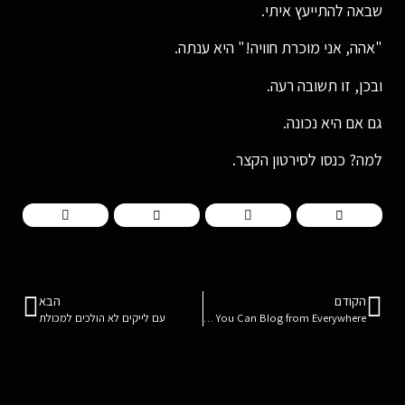
שבאה להתייעץ איתי.
"אהה, אני מוכרת חוויה!" היא ענתה.
ובכן, זו תשובה רעה.
גם אם היא נכונה.
למה? כנסו לסירטון הקצר.
הקודם
הבא
Now You Can Blog from Everywhere!
עם לייקים לא הולכים למכולת