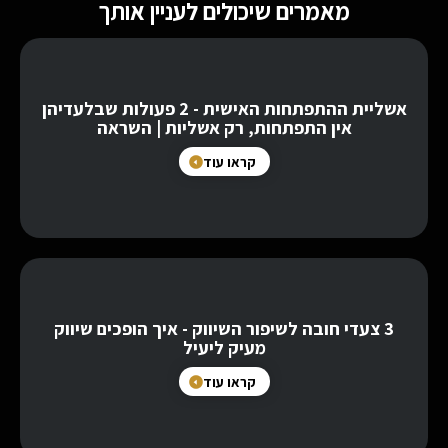
מאמרים שיכולים לעניין אותך
אשליית ההתפתחות האישית - 2 פעולות שבלעדיהן
אין התפתחות, רק אשליות | השראה
קראו עוד
3 צעדי חובה לשיפור השיווק - איך הופכים שיווק
מעיק ליעיל
קראו עוד