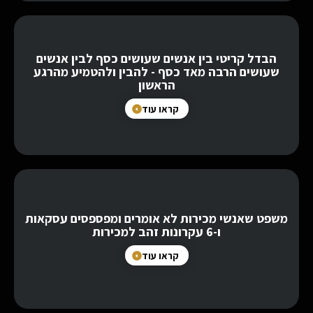
הבדל קריטי בין אנשים שעושים כסף לבין אנשים
שעושים הרבה מאד כסף - להבין ולהטמיע מהרגע
הראשון
קראו עוד
משפט שאנשי מכירות לא אומרים ומפספסים עסקאות
ו-6 עקרונות זהב למכירות
קראו עוד