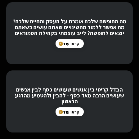
מה החופשה שלכם אומרת על העסק והחיים שלכם?
מה אפשר ללמוד מהשינויים שאתם עושים כשאתם
יוצאים לחופשה? לייב עוצמתי בקהילת הסמוראים
קראו עוד
הבדל קריטי בין אנשים שעושים כסף לבין אנשים
שעושים הרבה מאד כסף - להבין ולהטמיע מהרגע
הראשון
קראו עוד