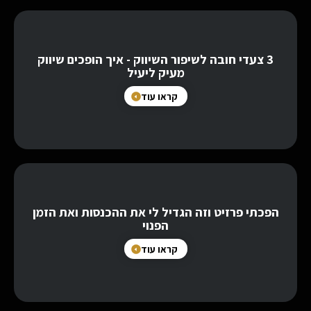
3 צעדי חובה לשיפור השיווק - איך הופכים שיווק
מעיק ליעיל
קראו עוד
הפכתי פרזיט וזה הגדיל לי את ההכנסות ואת הזמן
הפנוי
קראו עוד