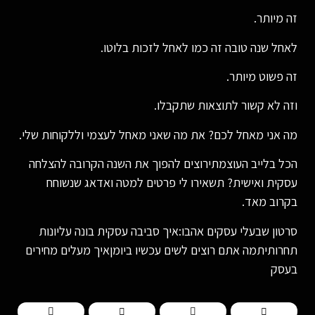
זה מיותר.
לאחל שנה טובה זה כמו לאחל לזכות בלוטו.
זה פשוט מיותר.
וזה לא קשור לתוצאות שתקבלו.
מה אני מאחל לכם? את מה שאני מאחל לעצמי וללקוחות שלי.
הכל בלייב העוצמתירוצים להפוך את השנה הקרובה להצלחה
עסקית ואישית? תשאירו לי פרטים למטה ואדאג שנשוחח
בקרוב מאד.
סרטון שבעלי עסקים אהבו:איך סביבה עסקית בונה עליונות
תחרותיתמה אתם רוצים לשים עכשיו ביומןאיך מעלים מחירים
בעסק