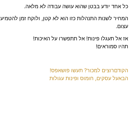
כל אחד יודע בבטן שהוא עושה עבודה לא מלאה.
המחיר לשנות התנהלות כזו הוא לא קטן, ולוקח זמן להטמיע 
עצום.
אז אל תעגלו פינות! אל תתפשרו על האיכות!
תהיו סמוראים!
הקודם
רוצים למכור? תעשו פושאפס!
הבא
על עסקים, חומוס ופינות עגולות