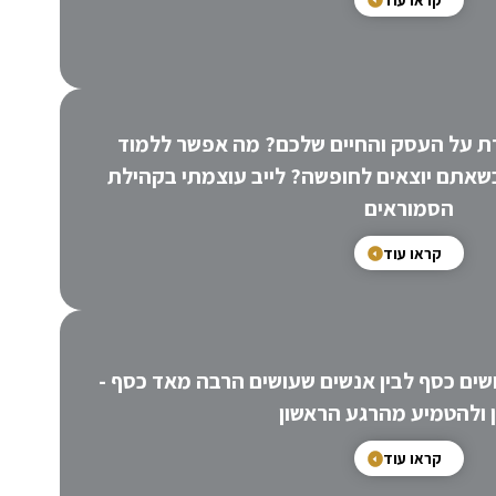
 על העסק והחיים שלכם? מה אפשר ללמוד
שאתם יוצאים לחופשה? לייב עוצמתי בקהילת
הסמוראים
קראו עוד
ושים כסף לבין אנשים שעושים הרבה מאד כסף -
 ולהטמיע מהרגע הראשון
קראו עוד