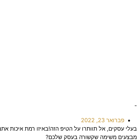
-
פברואר 23, 2022
בעלי עסקים, אל תוותרו על הטיפ הזה!באיזו רמת איכות 
מבצעים משימה שקשורה בעסק שלכם?