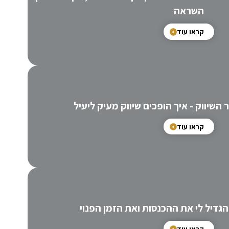
השראה
קראו עוד
קראו עוד
הגדיל לי את ההכנסות ואת הזמן הפנוי
קראו עוד