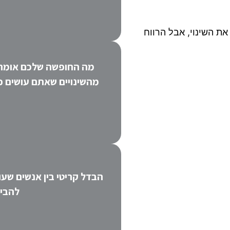
את השינוי, אבל הרווח
מה החופשה שלכם אומרת
מהשינויים שאתם עושים כ
הבדל קריטי בין אנשים שע
להבין