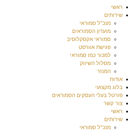
ראשי
שירותים
מנכ"ל סמוראי
מועדון הסמוראים
סמוראי אקסקלוסיב
פגישת אוורסט
למכור כמו סמוראי
מסלול השיווק
המנזר
אודות
בלוג מקצועי
פורטל בעלי העסקים הסמוראים
צור קשר
ראשי
שירותים
מנכ"ל סמוראי