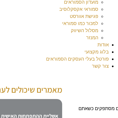
מועדון הסמוראים
סמוראי אקסקלוסיב
פגישת אוורסט
למכור כמו סמוראי
מסלול השיווק
המנזר
אודות
בלוג מקצועי
פורטל בעלי העסקים הסמוראים
צור קשר
מאמרים שיכולים לעני
אתם מסתפקים כשאתם