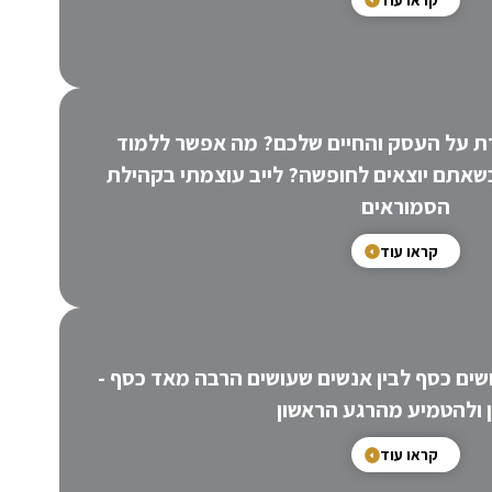
 על העסק והחיים שלכם? מה אפשר ללמוד
שאתם יוצאים לחופשה? לייב עוצמתי בקהילת
הסמוראים
קראו עוד
ושים כסף לבין אנשים שעושים הרבה מאד כסף -
 ולהטמיע מהרגע הראשון
קראו עוד