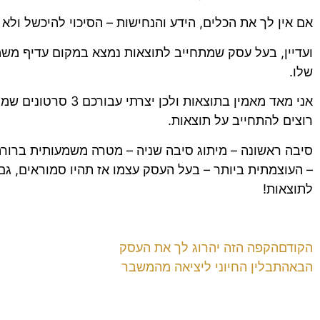
אם אין לך את הכלים, הידע והנחישות – הסיכוי להיכשל ולא
ועדיין, בעל עסק שמתחייב לתוצאות נמצא במקום עדיף מש
שלו.
אני מאד מאמין בתוצאות ולכן
רוצים להתחייב על תוצאות.
סיבה ראשונה – מיתוג סיבה שניה – מטרה משמעותית ברור
– העוצמתית ביותר – בעל העסק עצמו אז תהיו סמוראים, גם
לתוצאות!
הקודם
הקפה הזה יהרוג לך את העסק
הבא
התבלין החיוני ליציאה מהמשבר