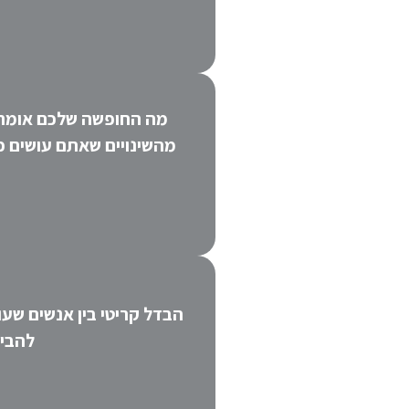
מה החופשה שלכם אומרת
מהשינויים שאתם עושים כ
הבדל קריטי בין אנשים שע
להבין