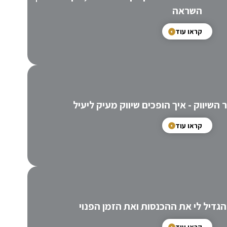
השראה
קראו עוד
קראו עוד
הגדיל לי את ההכנסות ואת הזמן הפנוי
קראו עוד