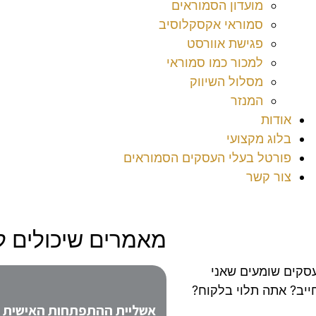
מועדון הסמוראים
סמוראי אקסקלוסיב
פגישת אוורסט
למכור כמו סמוראי
מסלול השיווק
המנזר
אודות
בלוג מקצועי
פורטל בעלי העסקים הסמוראים
צור קשר
מאמרים שיכולים לע
עסקים שומעים שאני
ייב? אתה תלוי בלקוח?