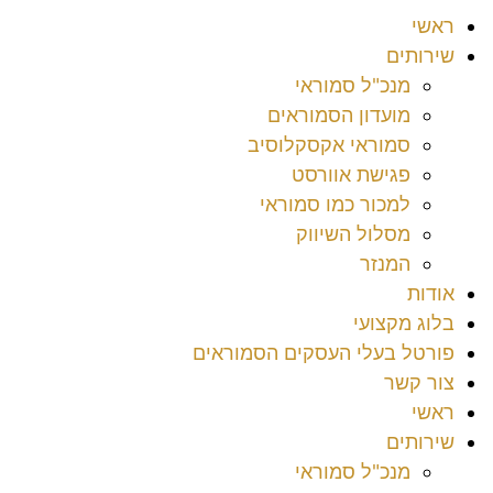
ראשי
שירותים
מנכ"ל סמוראי
מועדון הסמוראים
סמוראי אקסקלוסיב
פגישת אוורסט
למכור כמו סמוראי
מסלול השיווק
המנזר
אודות
בלוג מקצועי
פורטל בעלי העסקים הסמוראים
צור קשר
ראשי
שירותים
מנכ"ל סמוראי