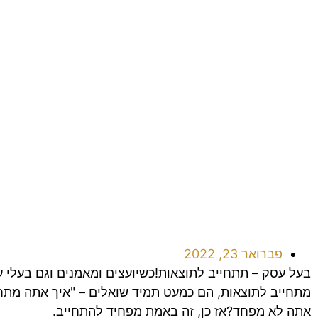
פברואר 23, 2022
בעל עסק – תתחייב לתוצאות!כשיועצים ומאמנים וגם בעלי 
מתחייב לתוצאות, הם כמעט תמיד שואלים – "איך אתה מתח
אתה לא מפחד?אז כן, זה באמת מפחיד להתחייב.