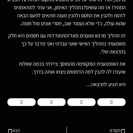
המהיר! אז מה עושים?בתהליך האימון, אני עוזר למתאמנים
לזהות ולהבין את החסם ולהכין מענה מתאים לפעם הבאה
שהוא עולה, כדי שלא נעמוד שוב, חסרי אונים מול חומה.
זה תהליך מרגש ומעצים מאד!התמודדות עם חסמים היא חלק
משמעותי בתהליך האישי שאני עברתי ואני מדבר על כך
בהרצאה שלי.
את האופנוענית המקסימה מהמוסך ציידתי בכמה שאלות
שיעזרו לה להבין למה הדפוסים ניצחו אותה בדרך.
היא תגיע להרצאה…
הקודם
הבא