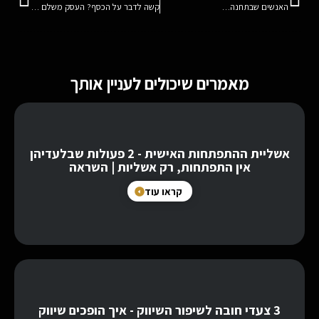
האנשים שבתחנה…
קשה לדבר על הכסף? העסק משלם מחיר!
מאמרים שיכולים לעניין אותך
אשליית ההתפתחות האישית - 2 פעולות שבלעדיהן
אין התפתחות, רק אשליות | השראה
קראו עוד
3 צעדי חובה לשיפור השיווק - איך הופכים שיווק