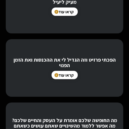
מעיק ליעיל
קראו עוד
הפכתי פרזיט וזה הגדיל לי את ההכנסות ואת הזמן
הפנוי
קראו עוד
מה החופשה שלכם אומרת על העסק והחיים שלכם?
מה אפשר ללמוד מהשינויים שאתם עושים כשאתם