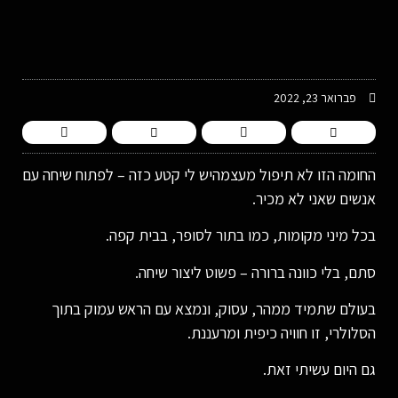
-
פברואר 23, 2022
החומה הזו לא תיפול מעצמהיש לי קטע כזה – לפתוח שיחה עם
אנשים שאני לא מכיר.
בכל מיני מקומות, כמו בתור לסופר, בבית קפה.
סתם, בלי כוונה ברורה – פשוט ליצור שיחה.
בעולם שתמיד ממהר, עסוק, ונמצא עם הראש עמוק בתוך
הסלולרי, זו חוויה כיפית ומרעננת.
גם היום עשיתי זאת.