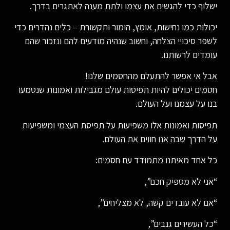
ישלוף כדי להגשים את עצמו ולתת מענה לאתגרים בדרך.
יכולות כמו נחישות, אומץ, הומור ותקשורת – כלים נהדרים כדי
לשפר סיכויי הצלחה, וחשוב שנהיה מודעים להם ונזכור שהם
עומדים לרשותנו.
אבל אי אפשר להתעלם מהחסמים שלנו!
חסמים יכולים להיות תפיסות עולם מגבילות ואמונות שנטמעו
בנו על עצמנו ועל העולם.
תפיסות ואמונות אלו משפיעות על תפיסת העצמי ומשפיעות
על הדרך שבה אנו חווים את העולם.
כל אחד מאיתנו מתמודד עם חסמים:
“אני לא מספיק חכם”,
“אם לא עובדים קשה, לא מצליחים”,
“כל העשירים גנבים”,