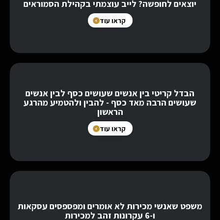
יוצאים לחופשה? לייב עוצמתי בקהילת הסמוראים
קראו עוד
הבדל קריטי בין אנשים שעושים כסף לבין אנשים
שעושים הרבה מאד כסף - להבין ולהטמיע מהרגע
הראשון
קראו עוד
משפט שאנשי מכירות לא אומרים ומפספסים עסקאות
ו-6 עקרונות זהב למכירות