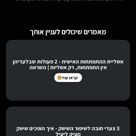
מאמרים שיכולים לעניין אותך
אשליית ההתפתחות האישית - 2 פעולות שבלעדיהן
אין התפתחות, רק אשליות | השראה
קראו עוד
3 צעדי חובה לשיפור השיווק - איך הופכים שיווק
מעיק ליעיל