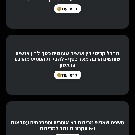
קראו עוד
הבדל קריטי בין אנשים שעושים כסף לבין אנשים
שעושים הרבה מאד כסף - להבין ולהטמיע מהרגע
הראשון
קראו עוד
משפט שאנשי מכירות לא אומרים ומפספסים עסקאות
ו-6 עקרונות זהב למכירות