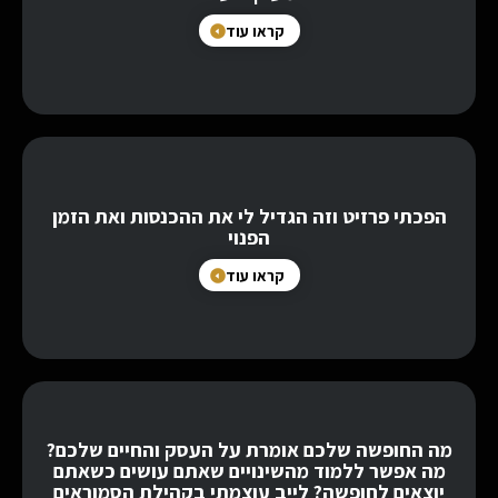
קראו עוד
הפכתי פרזיט וזה הגדיל לי את ההכנסות ואת הזמן
הפנוי
קראו עוד
מה החופשה שלכם אומרת על העסק והחיים שלכם?
מה אפשר ללמוד מהשינויים שאתם עושים כשאתם
יוצאים לחופשה? לייב עוצמתי בקהילת הסמוראים