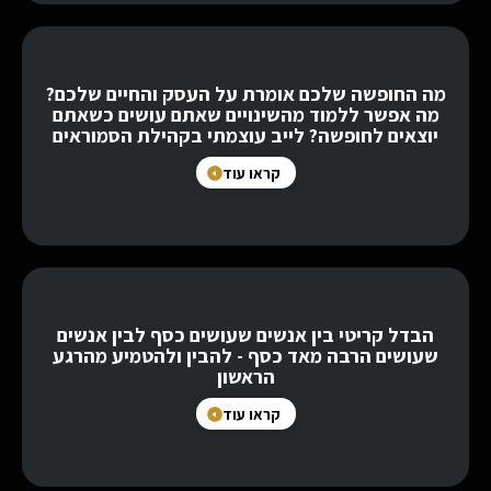
מה החופשה שלכם אומרת על העסק והחיים שלכם?
מה אפשר ללמוד מהשינויים שאתם עושים כשאתם
יוצאים לחופשה? לייב עוצמתי בקהילת הסמוראים
קראו עוד
הבדל קריטי בין אנשים שעושים כסף לבין אנשים
שעושים הרבה מאד כסף - להבין ולהטמיע מהרגע
הראשון
קראו עוד