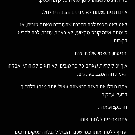
אתם תבינו שאתם לא מביניםההבנה תחלחל.
לאט לאט תכנס לכם ההכרה שהעובדה שאתם טובים, או
סיימתם איזה קורס מקצועי, לא באמת עוזרת לכם להביא
לקוחות.
והביטחון העצמי שלכם יצנח.
איך יכול להיות שאתם כל כך טובים ולא רואים לקוחות? אבל זו
האמת וזה המצב בעסקים.
אתם תבלו את השנה הראשונה (ואולי יותר מזה) בלהפוך
לבעלי עסקים.
זה מקצוע אחר.
אתם צריכים ללמוד אותו.
ועדיף ללמוד אותו ממי שכבר הוביל להצלחה עסקים דומים