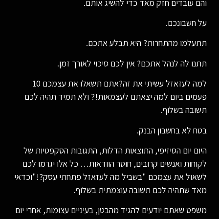
והם עובדים חזק מאד כדי להשיג אותם.
על חשבונכם.
תתעלמו מהתחרות? היא תבלע אתכם.
תתנו לה לנהל אתכם? אין לכם סיכוי לאורך זמן.
למה לעזאזל עשיתי את זה?אתם תשאלו את עצמכם 10
פעמים ביום למה יצאתם לעצמאות!? ולא תמיד תהיה לכם
תשובה בשלוף.
בטח לא בחשבון הבנק.
היום יום הסיזיפי, התוצאות הדלות, התגובות הסקפטיות של
לקוחות ואנשים קרובים, חוסר הוודאות… כל אלו יגרמו לכם
לשאול את עצמכם "בשביל מה לעזאזל פתחתי עסק?!"וכדאי
מאד שתהיה לכם תשובה עוצמתית בשלוף.
משפט שאתם יודעים להגיד מהבטן, בעיניים עצומות, אחרי יום