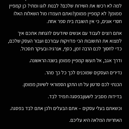
למה לא רכשו את השירות שלכם? לבנות לוגו ומתי? כן קמפיין
ממומן? לא קמפיין ממומן?ואתם תעמדו מול השאלות האלו
חסרי אונים, כי אין תשובת בית ספר אחת.
אתם רוצים לעבוד עם אנשים שיודעים להנחות אתכם איך
למצוא את התשובות הכי מדויקות עבורכם ועבור העסק שלכם,
כדי לחסוך לכם הרבה זמן, כסף, אנרגיה ובעיקר תסכול.
ודרך אגב, אל תעשו קמפיין ממומן בשנה הראשונה.
נדירים העסקים שמוכנים לכך כל כך מהר.
הכנתי לכם סרטון על תו התקן הסמוראי לשיווק ממומן.
בדידות מסביב לשעוןבפסגה תמיד לבד.
וכשאתם בעלי עסקים – אתם הבעלים ולכן אתם לבד בפסגה.
האחריות המלאה היא עליכם.