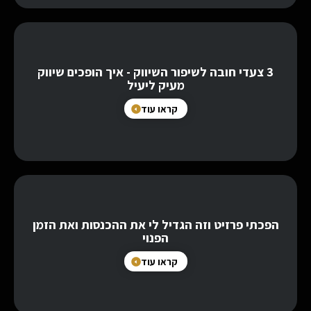
3 צעדי חובה לשיפור השיווק - איך הופכים שיווק
מעיק ליעיל
קראו עוד
הפכתי פרזיט וזה הגדיל לי את ההכנסות ואת הזמן
הפנוי
קראו עוד