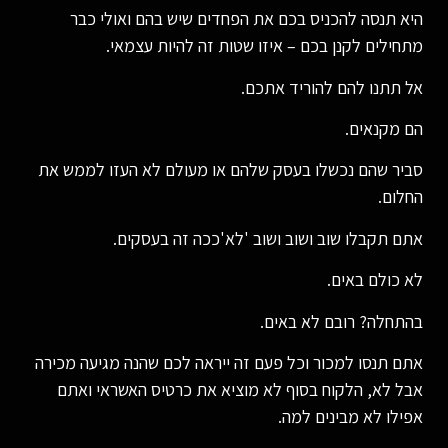
היא תנסה להכניס בכם את הפחדים שיש בהם ואולי כבר
מתחילים לקנן בכם – איזו שטות זה להיות עצמאי.
אל תתנו להם להוריד אתכם.
הם מקנאים.
סביר שהם נכשלו בעסק שלהם או מעולם לא העזו לממש את
החלום.
אתם תקבלו שוב ושוב ושוב 'לא'ככה זה בעסקים.
לא כולם באים.
בהתחלה? רובם לא באים.
אתם תנסו למכור וכל פעם זה ייראה לכם שהנה מגיעה מכירה
אבל לא, הלקוח בסוף לא מוציא את כרטיס האשראי ואתם
אפילו לא מבינים למה.