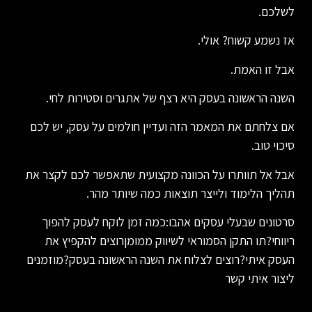
לשלכם.
אז נשמע קשוח? אולי.
אבל זו האמת.
השנה הראשונה בעסק היא רצף של אתגרים וסטירות לחי.
אם צלחתם את המאמר הזה ועדיין חולמים על עסק, יש לכם
סיכוי טוב.
אבל אל תוותרו על הכוונה מקצועית שתאפשר לכם לקצר את
תהליך הלימוד ולייצר תוצאות כמה שיותר מהר.
סרטונים שבעלי עסקים אהבו:כמה זמן לוקח לעסק להפוך
ריווחי?תו התקן הסמוראי לשיווק ממומןרוצים להקפיץ את
העסק איתי?רוצים לצלוח את השנה הראשונה בעסק?מוזמנים
ליצור איתי קשר