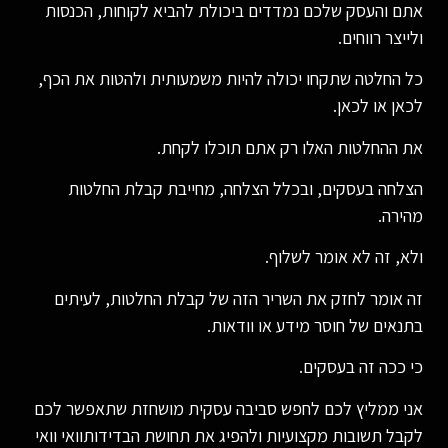
אתם והעסק שלכם נמדדים ביכולת להביא לקוחות, הכנסות
ולייצר רווחים.
כל החלטה שתקחו יכולה להיות משמעותית ולהטות את הכף,
לכאן או לכאן.
את ההחלטות האלו רק אתם תוכלו לקחת.
הצלחה בעסקים, ובכלל הצלחה, מחייבת קבלת החלטות
מהירה.
ולא, זה לא אומר לשלוף.
זה אומר לחזק את השריר הזה של קבלת החלטות, לעיתים
בתנאים של חוסר מידע או וודאות.
כי ככה זה בעסקים.
אני ממליץ לכם לחפש סביבה עסקית מושחזת שתאפשר לכם
לקבל תשובות מקצועיות ולהפיג את תחושת הבדידותוואי וואי