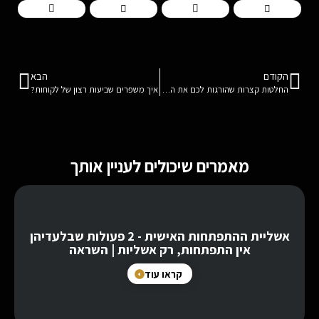
הקודם
הבא
החלטות קצרות שהורגות לכם את העסק
איך משפרים שביעות רצון של לקוחות?
מאמרים שיכולים לעניין אותך
אשליית ההתפתחות האישית - 2 פעולות שבלעדיהן
אין התפתחות, רק אשליות | השראה
קראו עוד