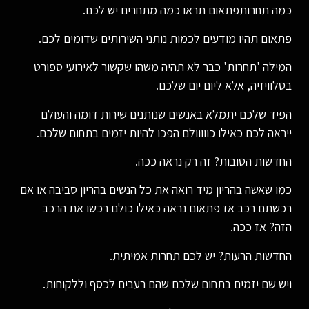
כמה תחרותפתאום תראו כמה מתחרים יש לכם.
פתאום תהיו מודעים לכמות נותני השירותים שדומים לכם.
המילה 'תחרות' כבר לא תהיה משהו שקשור לאירועי ספורט
בטלוויזיה, אלא ליום יום שלכם.
הפיד שלכם יתמלא באנשים שנותנים שירות דומה והעולם
ייראה לכם כאילו כווווולם הפכו להיות יזמים בתחום שלכם.
החדשות הטובות? זה רק נראה ככה.
כמו שאשה בהריון מיד רואה את כל הנשים בהריון סביבה או אם
רכשתם רכב אז פתאום נראה כאילו כולם רכשו את הרכב
הזה? אז ככה.
החדשות הרעות? יש לכם תחרות אמיתית.
ויש שם יזמים בתחום שלכם שהם רעבים לכסף וללקוחות.