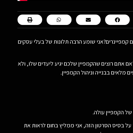
ן עם ROI גבוה? איך עובדים עם קמפיינרים?אני שומע הרבה תלונות של בעלי עסקים
אתם רוצים שהקמפיין שלכם יגיע ליעדים שלו, ולא
ם מלאים בבנייה וניהול הקמפיין.
ל הקמפיין עולה.
על בסיס הסרטון הזה, אני ממליץ בחום לראות את