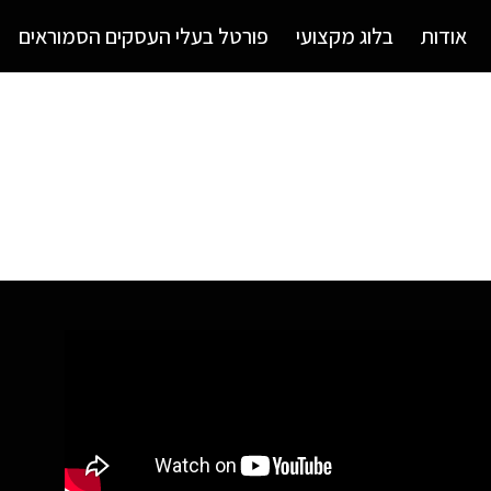
אודות
בלוג מקצועי
פורטל בעלי העסקים הסמוראים
ייעוץ עסקי – איך יוצר