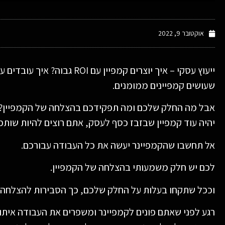
אוקטובר 9, 2022
ייעוץ עסקי – איך יוצרים קמפיי
שעושים קמפיינים ממומנים.
אבל מה החלק שלכם ומה תפקידכם בהצלחה של הקמפיין?אם 
יהיה עוד קמפיין שבזבז כסף לעסק, אתם רוצים להיות שותפי
אל תחשבו שהקמפיינר יעשה את כל העבודה עבורכם.
לכם יש חלק משמעותי בהצלחה של הקמפיין.
וככל שתקחו בעלות על החלק שלכם, כך הסבירות להצלחה ש
רגע לפני שאתם פונים לקמפיינר ומשפרים את העבודה איתו 