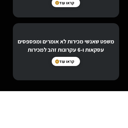
קראו עוד
משפט שאנשי מכירות לא אומרים ומפספסים
עסקאות ו-6 עקרונות זהב למכירות
קראו עוד