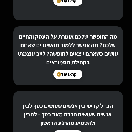
קראו עוד
מה החופשה שלכם אומרת על העסק והחיים
שלכם? מה אפשר ללמוד מהשינויים שאתם
עושים כשאתם יוצאים לחופשה? לייב עוצמתי
בקהילת הסמוראים
קראו עוד
הבדל קריטי בין אנשים שעושים כסף לבין
אנשים שעושים הרבה מאד כסף - להבין
ולהטמיע מהרגע הראשון