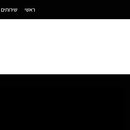
ראשי
שירותים
קמפיינרים?