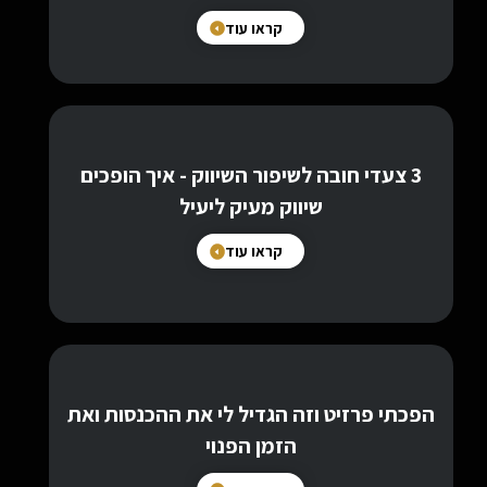
קראו עוד
3 צעדי חובה לשיפור השיווק - איך הופכים
שיווק מעיק ליעיל
קראו עוד
הפכתי פרזיט וזה הגדיל לי את ההכנסות ואת
הזמן הפנוי