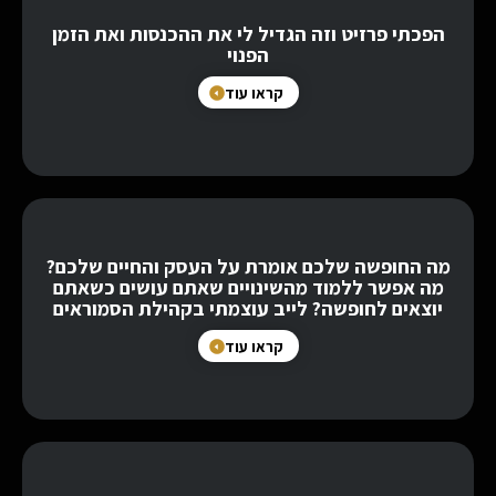
הפכתי פרזיט וזה הגדיל לי את ההכנסות ואת הזמן
הפנוי
קראו עוד
מה החופשה שלכם אומרת על העסק והחיים שלכם?
מה אפשר ללמוד מהשינויים שאתם עושים כשאתם
יוצאים לחופשה? לייב עוצמתי בקהילת הסמוראים
קראו עוד