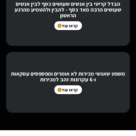
הבדל קריטי בין אנשים שעושים כסף לבין אנשים
שעושים הרבה מאד כסף - להבין ולהטמיע מהרגע
הראשון
קראו עוד
משפט שאנשי מכירות לא אומרים ומפספסים עסקאות
ו-6 עקרונות זהב למכירות
קראו עוד