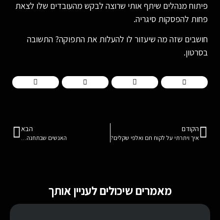
פיתוח מנהלים שיתף אותי שרוצה לבקש מהעובדים שלו לצאת
פחות להפסקות סיגריה.
חושבים שזה מה שיעזור לו להעלות את התפוקה? התשובה
בסרטון.
הקודם
הבא
איך ויתרתי על לקוח חם ואלפי שקלים?
האנשים שבתחנה…
מאמרים שיכולים לעניין אותך