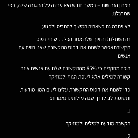
ניצחון הנחישות – במשך חודש היא עבדה על התגובה שלה, כפי
שתרגלנו.
לא ויתרה גם כשאחיה המשיך להתריס ולפגוע.
זה השתלם! והחיוך שלה אמר הכל… שינוי דפוס
תקשורתאפשר לשנות את דפוס התקשורת שאנו חווים עם
אנשים.
הוכח מחקרית כי 85% מהתקשורת שלנו עם אנשים אינה
קשורה למילים אלא לשפת הגוף ולמוזיקה.
כדי לשנות את דפוס התקשורת עלינו לשים המון מודעות
ותשומת לב לדרך שבה מילותינו נאמרות:
1.
הקשבה מודעת למילים ולמוזיקה.
2.