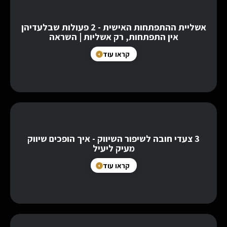
אשליית ההתפתחות האישית - 2 פעולות שבלעדיהן
אין התפתחות, רק אשליות | השראה
קראו עוד
3 צעדי חובה לשיפור השיווק - איך הופכים שיווק
מעיק ליעיל
קראו עוד