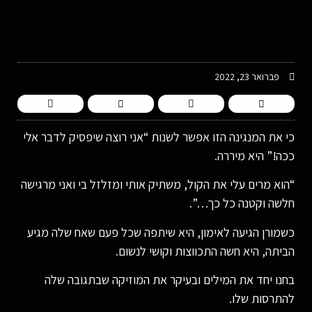
-
פברואר 23, 2022
כי את המנגינה הזו אפשר לשנות “אני רוצה שיפסיק לדבר אלי
ככה!” היא מיררה.
“הוא מרים עלי את הקול, משתיק אותי ומזלזל בי ואני מרגישה
חלשה וקטנה כל כך…”.
כשמורן הגיעה לאימון, היא שיתפה שכל פעם שאח שלה מגיע
הביתה, היא חשה התכווצות וקושי לנשום.
בחנו יחד את המילים ובעיקר את המוזיקה שבתגובה שלה
להתרסות שלו.