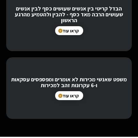
הבדל קריטי בין אנשים שעושים כסף לבין אנשים
שעושים הרבה מאד כסף - להבין ולהטמיע מהרגע
הראשון
קראו עוד
משפט שאנשי מכירות לא אומרים ומפספסים עסקאות
ו-6 עקרונות זהב למכירות
קראו עוד