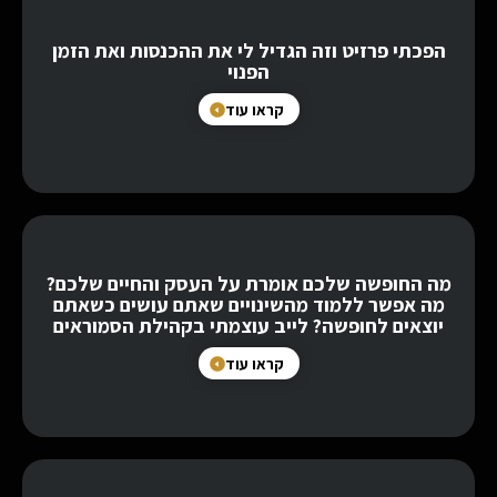
הפכתי פרזיט וזה הגדיל לי את ההכנסות ואת הזמן
הפנוי
קראו עוד
מה החופשה שלכם אומרת על העסק והחיים שלכם?
מה אפשר ללמוד מהשינויים שאתם עושים כשאתם
יוצאים לחופשה? לייב עוצמתי בקהילת הסמוראים
קראו עוד