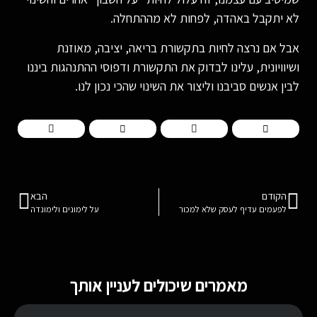
לא יתקבל באהדה, לפחות לא מההתחלה.
אבל אם נרצה לחיות בתקשורת בריאה, יציבה, מאוזנת
ושיוויונית, עלינו לבדוק את התקשורת ודפוסי ההתנהגות ביננו
לבין אנשים סביבנו וליצור את השינוי שהכי נכון לנו.
הקודם
הבא
לפעמים עדיף לעסק שלא למכור
על לימונים ולימונדה
מאמרים שיכולים לעניין אותך