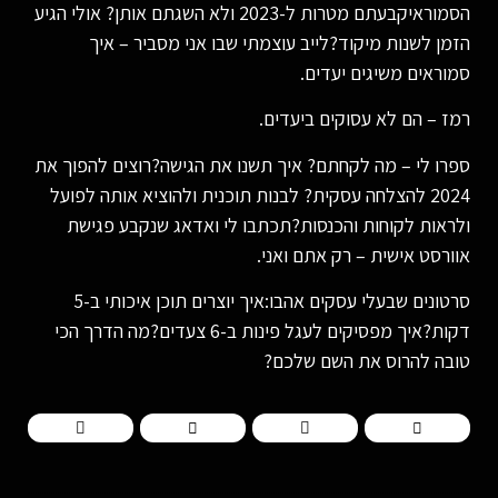
הסמוראיקבעתם מטרות ל-2023 ולא השגתם אותן? אולי הגיע
הזמן לשנות מיקוד?לייב עוצמתי שבו אני מסביר – איך
סמוראים משיגים יעדים.
רמז – הם לא עסוקים ביעדים.
ספרו לי – מה לקחתם? איך תשנו את הגישה?רוצים להפוך את
2024 להצלחה עסקית? לבנות תוכנית ולהוציא אותה לפועל
ולראות לקוחות והכנסות?תכתבו לי ואדאג שנקבע פגישת
אוורסט אישית – רק אתם ואני.
סרטונים שבעלי עסקים אהבו:איך יוצרים תוכן איכותי ב-5
דקות?איך מפסיקים לעגל פינות ב-6 צעדים?מה הדרך הכי
טובה להרוס את השם שלכם?