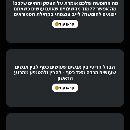
מה החופשה שלכם אומרת על העסק והחיים שלכם?
מה אפשר ללמוד מהשינויים שאתם עושים כשאתם
יוצאים לחופשה? לייב עוצמתי בקהילת הסמוראים
קראו עוד
הבדל קריטי בין אנשים שעושים כסף לבין אנשים
שעושים הרבה מאד כסף - להבין ולהטמיע מהרגע
הראשון
קראו עוד