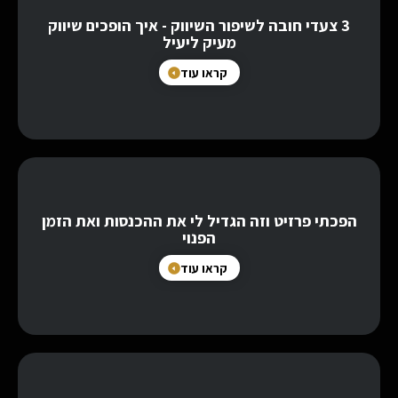
3 צעדי חובה לשיפור השיווק - איך הופכים שיווק
מעיק ליעיל
קראו עוד
הפכתי פרזיט וזה הגדיל לי את ההכנסות ואת הזמן
הפנוי
קראו עוד