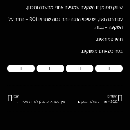
שיווק ממומן זו השקעה שמגיעה אחרי מחשבה ותכנון.
עם הרבה ואז, יש סיכוי הרבה יותר גבוה שתראו ROI – החזר על
השקעה – גבוה.
תהיו סמוראים.
בטח כשאתם משווקים.
הקודם
הבא
2021 – תחזית עולם העסקים
איך סמוראי מתכונן לשיחת מכירה ומגדיל המרות