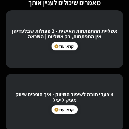
מאמרים שיכולים לעניין אותך
אשליית ההתפתחות האישית - 2 פעולות שבלעדיהן
אין התפתחות, רק אשליות | השראה
קראו עוד
3 צעדי חובה לשיפור השיווק - איך הופכים שיווק
מעיק ליעיל
קראו עוד