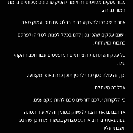
עבור עסקים מסוימים זה אומר להפיק סרטונים איכותיים ברמת
גימור גבוהה.
אחרים יצטרכו להשקיע רבות בבלוג עם תוכן עמוק מאד.
וישנם עסקים שהכי נכון להם בכלל לפנות למדיה ולפרסם
כתבות מושחזות.
כל עסק והפתרונות היצירתיים המתאימים עבורו ועבור הקהל
שלו.
וכן, זה עולה כסף כדי להכין תוכן כזה באופן מקצועי.
אבל זה משתלם.
כי הלקוחות שלכם דורשים מכם להיות מקצוענים.
אז הבנתם את ההבדל?שיווק ממומן זה לא עוד תמונה
ספונטאנית ברחוב או רגע מצחיק במשרד או תוכן שהרגע
חשבתי עליו.