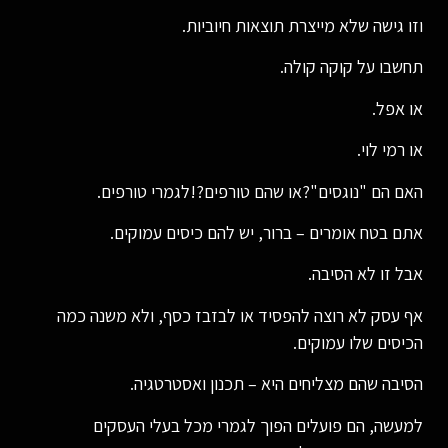
וזו גישה שלא מייצרת תוצאות חיוביות.
תחשבו על קוקה קולה.
או אפל.
או רמי לוי.
האם הם "נוגסים"?או שהם טורפים?!לגמרי טורפים.
אתם בטח אומרים – ברור, יש להם כיסים עמוקים.
אבל זו לא הסיבה.
אף עסק לא רוצה להפסיד או לבזבז כסף, ולא משנה כמה
הכיסים שלו עמוקים.
הסיבה שהם מצליחים היא – תכנון ואסטרטגיה.
למעשה, הם פועלים הפוך לגמרי מכל בעלי העסקים