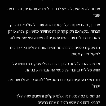
אם זה לא מפסיק להופיע לכם בכל מדיה אפשרית, זה כנראה
עובד.
אם כך, מהם אותם בעלי עסקים שזה עובד להם?האם זה רק
חברות ענק?האם רק קוקה קולה מרוויחה מהשיווק שלה?או רק
משרדים גדולים עם כיסים עמוקים?התשובה היא שממש לא.
גם עסקים קטנים בהרבה ומתחומים שונים יכולים ואף צריכים
לשקול שיווק ממומן.
אז מה ההבדל?למה כל כך הרבה בעלי עסקים מדווחים על
חוויה שלילית ובזבוז של כסף?התשובה היא בגישה.
רוב בעלי העסקים נוקטים בגישה של "לנגוס טיפה ולראות מה
יקרה".
הם שמים כמה מאות או אלפי שקלים וחושבים שזה הולך
להביא להם את שפע הלידים שהם צריכים.