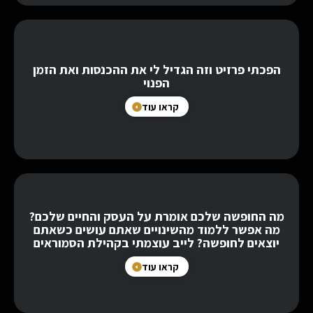
הפכתי פרזיט וזה הגדיל לי את ההכנסות ואת הזמן
הפנוי
קראו עוד
מה החופשה שלכם אומרת על העסק והחיים שלכם?
מה אפשר ללמוד מהשינויים שאתם עושים כשאתם
יוצאים לחופשה? לייב עוצמתי בקהילת הסמוראים
קראו עוד