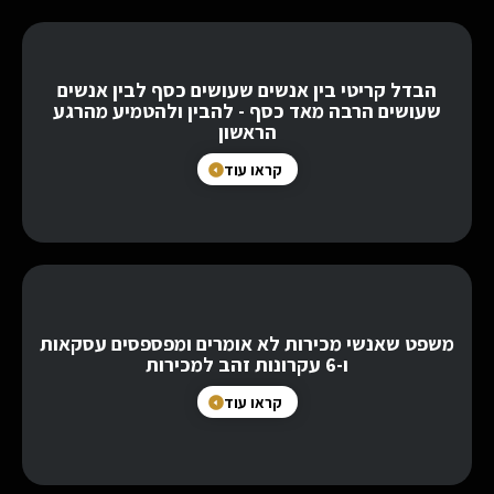
הבדל קריטי בין אנשים שעושים כסף לבין אנשים
שעושים הרבה מאד כסף - להבין ולהטמיע מהרגע
הראשון
קראו עוד
משפט שאנשי מכירות לא אומרים ומפספסים עסקאות
ו-6 עקרונות זהב למכירות
קראו עוד