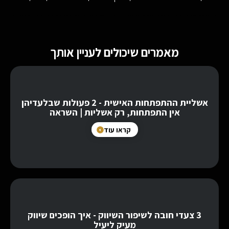
מאמרים שיכולים לעניין אותך
אשליית ההתפתחות האישית - 2 פעולות שבלעדיהן
אין התפתחות, רק אשליות | השראה
קראו עוד
3 צעדי חובה לשיפור השיווק - איך הופכים שיווק
מעיק ליעיל