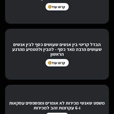
קראו עוד
הבדל קריטי בין אנשים שעושים כסף לבין אנשים
שעושים הרבה מאד כסף - להבין ולהטמיע מהרגע
הראשון
קראו עוד
משפט שאנשי מכירות לא אומרים ומפספסים עסקאות
ו-6 עקרונות זהב למכירות