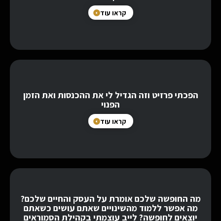
קראו עוד
הפכתי פרזיט וזה הגדיל לי את ההכנסות ואת הזמן
הפנוי
קראו עוד
מה החופשה שלכם אומרת על העסק והחיים שלכם?
מה אפשר ללמוד מהשינויים שאתם עושים כשאתם
יוצאים לחופשה? לייב עוצמתי בקהילת הסמוראים