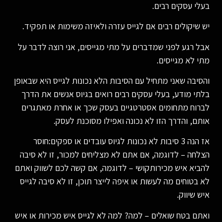
בעלי עסקים רבים.
יש שיקולים רבים אם לגייס עזרה ולאיזה משימות או תפקיד.
אבל רגע לפני שמדברים על מתי מגייסים, אני רוצה לדבר על
מתי לא מגייסים.
והסיבה שאני מתחיל עם הסיבות הלא נכונות לגייס היא שבאופן
בלתי מודע, בעלי עסקים רבים רואים בגיוס אנשים את הדרך
לברוח מתחומים אסטרטגיים בעסק שכך או אחרת מאתגרים
אותם, והדרך הזו לא נכונה ואפילו מסוכנת לעסק.
אז הנה 3 סיבות לא נכונות לגיוס עובדים או ספקים:חוסר
הצלחה – לדוגמה, אם אתם לא מצליחים למכור, זו לא סיבה
להביא איש מכירותקושי – לדוגמה, אם קשה לכם לשווק ואתם
לא בטוחים מה לעשות או איפה לייצר תוכן, זו לא סיבה לגייס
איש שיווק.
ואתם בטח שואלים – למה? למה לא לגייס איש מכירות או איש