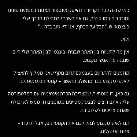
כמי שבנה כבר בקריירה בהייטק אינספור מצגות בנושאים שונים
ומורכבים כמו סייבר, גם אני חשבתי בתחילת הדרך שלי
כעצמאי ש-"חבל על הכסף, אני דיי טוב בזה…".
ולא.
אין מה להשוות בין האתר שבניתי בעצמי לבין האתר שלי היום
שנבנה ע"י אנשי מקצוע.
מוזמנים להתרשם בעצמכםתחום נוסף שאני ממליץ להאציל
לאנשי מקצוע כבר מהשלב הראשון – קמפיינים ממומנים.
גם כאן, זו מומחיות שמצריכה הכרה אינטימית עם הפלטפורמה
עליה אתם רוצים לבצע קמפיינים ממומנים וזו ממש לא יכולת
שאתם צריכים לשלוט בה.
תנו לאיש מקצוע לנהל לכם את הקמפיינים, אבל תזכרו –
אתם המנהלים.