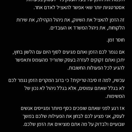
אסטרטגיות יותר שאי אפשר להאציל לאדם אחר.
זה הזמן להאציל את השיווק, את ניהול הקהילה, את שירות
הלקוחות, את ניהול המשרד או העובדים.
חוסר זמן.
אם נגמר לכם הזמן ואתם מגיעים לסוף היום עם הלשון בחוץ,
יתכן ואתם זקוקים לעזרה בעסק שתוריד מהעומס ותאפשר
להגיע לכל הפעולות החשובות.
עכשיו, למה זו סיבה טריקית? כי ברוב המקרים הזמן נגמר לכם
לא בגלל שאתם עמוסים, אלא בגלל ניהול לא נכון של
המשימות.
אז רגע לפני שאתם שופכים כסף מיותר ומגייסים אנשים
לעסק, אני מציע לכם לבחון את הפעילות שלכם במשך
שבועיים ולבדוק על מה אתם מוציאים את הזמן שלכם.