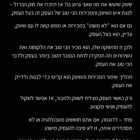
שיווק שיעשו את מה שאני גרוע בו? אז תזכרו את חוק הברזל –
לנצח איש השיווק והמכירות הכי טוב של העסק זה בעל העסק.
גם אם הוא "לא משהו" במכירות או ממש קשה לו עם שיווק,
עדיין, הוא בעל העסק.
ולכן זו התשוקה שלו, הוא מכיר הכי טוב את הלקוחות ואת
השירותים וזה תפקידו להיות המוכר הטוב ביותר בעסק ולדבר
הכי טוב את העסק.
תהליך שיפור המכירות והשיווק הוא קריטי כדי לבנות ולדייק
את העסק.
ורק כאשר העסק מצליח לשווק ולמכור, אז אפשר לשקול
להעסיק אנשי מקצוע.
פחד – לדוגמה, אם אתם חוששים מטכנולוגיה או לא
מסתדרים איתה, זו לא סיבה להעסיק מישהו.