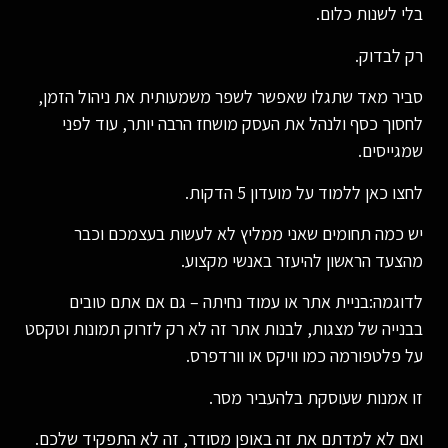
בלי לשנות כלום.
רק לבדוק.
סביר מאד שתגלו שאפשר לשפר משמעותית את ניהול הזמן,
לחסוך כסף ולנהל את העסק מושחז הרבה יותר, עוד לפני
שמגייסים.
לחצו כאן ללמוד על מועדון 5 הדקות.
יש כמה תחומים שאני ממליץ לא לעשות בעצמכם וכבר
מהצעד הראשון להיעזר באנשי מקצוע.
לדוגמה:בניית אתר או עמוד נחיתה – גם אם אתם טובים
בבנייה של מצגות, לבנות אתר זה לא רק לזרוק תמונות וטקסט
על פלטפורמה כמו וויקס או וורדפרס.
זו אמנות שעוסקת בלהעביר מסר.
ואם לא למדתם את זה באופן מסודר, זה לא התפקיד שלכם.