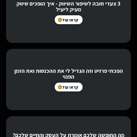
3 צעדי חובה לשיפור השיווק - איך הופכים שיווק
מעיק ליעיל
קראו עוד
הפכתי פרזיט וזה הגדיל לי את ההכנסות ואת הזמן
הפנוי
קראו עוד
מה החופשה שלכם אומרת על העסק והחיים שלכם?