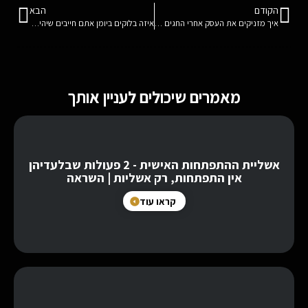
הקודם
הבא
איך מזניקים את העסק אחרי החגים בשמונה צעדים
איזה בלוקים ביומן אתם חייבים שיהיו לכם?
מאמרים שיכולים לעניין אותך
אשליית ההתפתחות האישית - 2 פעולות שבלעדיהן
אין התפתחות, רק אשליות | השראה
קראו עוד