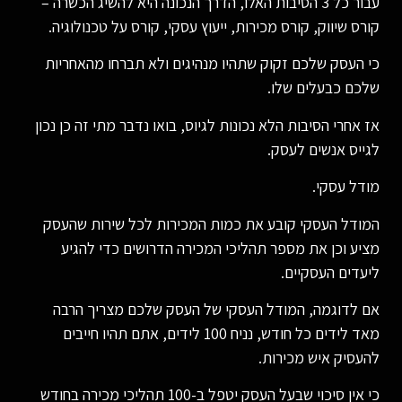
עבור כל 3 הסיבות האלו, הדרך הנכונה היא להשיג הכשרה –
קורס שיווק, קורס מכירות, ייעוץ עסקי, קורס על טכנולוגיה.
כי העסק שלכם זקוק שתהיו מנהיגים ולא תברחו מהאחריות
שלכם כבעלים שלו.
אז אחרי הסיבות הלא נכונות לגיוס, בואו נדבר מתי זה כן נכון
לגייס אנשים לעסק.
מודל עסקי.
המודל העסקי קובע את כמות המכירות לכל שירות שהעסק
מציע וכן את מספר תהליכי המכירה הדרושים כדי להגיע
ליעדים העסקיים.
אם לדוגמה, המודל העסקי של העסק שלכם מצריך הרבה
מאד לידים כל חודש, נניח 100 לידים, אתם תהיו חייבים
להעסיק איש מכירות.
כי אין סיכוי שבעל העסק יטפל ב-100 תהליכי מכירה בחודש