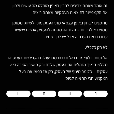
זה אומר שאתם צריכים להבין באופן מוחלט מה עושים ולכוון
את הקמפיינר לתוצאות העסקיות שאתם רוצים.
מוזמנים לבחון באופן עצמאי מתי העסק מוכן לשיווק ממומן
ממש כאןלסיכום – זה נראה מפתה להעסיק אנשים שיעשו
עבורכם את העבודה אבל יש לכך מחיר.
לא רק כלכלי.
אל תוותרו לעצמכם ואל תברחו מהפעולות הקריטיות בעסק או
מללמוד איך מנהלים את העסק שלכם ורק כאשר הסיבה היא
עסקית – כלומר מינוף של העסק, רק אז חפשו את בעל
המקצוע הכי מתאים לגיוס.