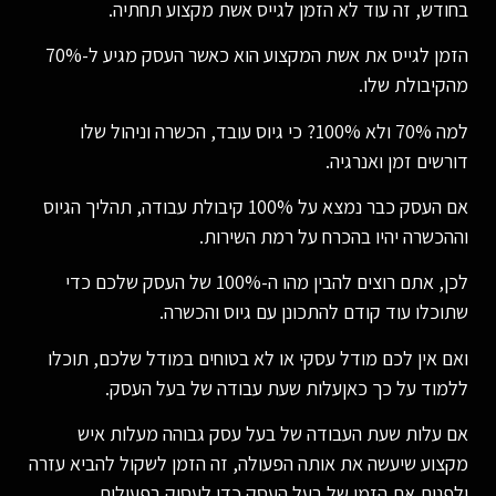
בחודש, זה עוד לא הזמן לגייס אשת מקצוע תחתיה.
הזמן לגייס את אשת המקצוע הוא כאשר העסק מגיע ל-70%
מהקיבולת שלו.
למה 70% ולא 100%? כי גיוס עובד, הכשרה וניהול שלו
דורשים זמן ואנרגיה.
אם העסק כבר נמצא על 100% קיבולת עבודה, תהליך הגיוס
וההכשרה יהיו בהכרח על רמת השירות.
לכן, אתם רוצים להבין מהו ה-100% של העסק שלכם כדי
שתוכלו עוד קודם להתכונן עם גיוס והכשרה.
ואם אין לכם מודל עסקי או לא בטוחים במודל שלכם, תוכלו
ללמוד על כך כאןעלות שעת עבודה של בעל העסק.
אם עלות שעת העבודה של בעל עסק גבוהה מעלות איש
מקצוע שיעשה את אותה הפעולה, זה הזמן לשקול להביא עזרה
ולפנות את הזמן של בעל העסק כדי לעסוק בפעולות