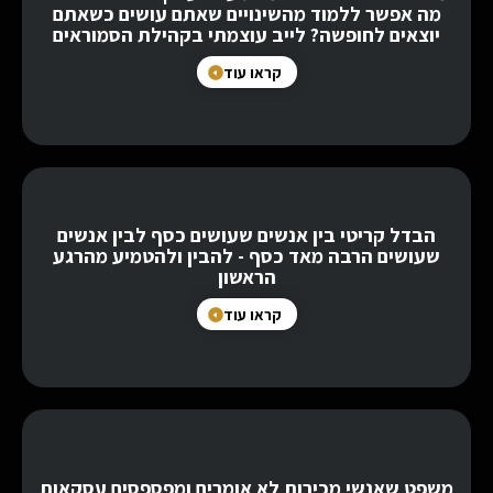
מה אפשר ללמוד מהשינויים שאתם עושים כשאתם
יוצאים לחופשה? לייב עוצמתי בקהילת הסמוראים
קראו עוד
הבדל קריטי בין אנשים שעושים כסף לבין אנשים
שעושים הרבה מאד כסף - להבין ולהטמיע מהרגע
הראשון
קראו עוד
משפט שאנשי מכירות לא אומרים ומפספסים עסקאות