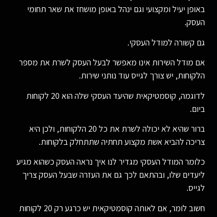
באופן יעיל ומקצועי וגם ינהל באופן מושחז את שאר תחומי
העסק.
גם קשורה למודל העסקי.
אם מודל השירות אינו מאפשר לבעל העסק לשרת את מספר
הלקוחות, יש צורך לגייס עוד נותני שירות.
לדוגמה, קוסמטיקאית שהיעד העסקי שלה הוא 20 לקוחות
ביום.
ברור שהיא לא יכולה לשרת את כל 20 הלקוחות, ולכן היא
צריכה להביא אשת מקצוע תחתיה שתתחלק בלקוחות.
כלומר המודל העסקי מגדיר לנו איך נראה העסק כשהוא מגיע
ליעדים שלו, ובהתאם לכך גם את העזרה שבעל העסק צריך
לגייס.
חשוב לומר, אם לאותה קוסמטיקאית יש כרגע רק 20 לקוחות