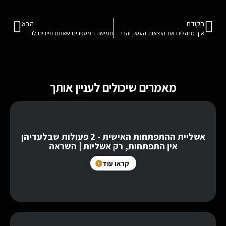
הקודם
הבא
איך מנהלים את הוצאות העסק והבית בקלות?
חמישה המספרים שאתם חייבים לנהל בעסק
מאמרים שיכולים לעניין אותך
אשליית ההתפתחות האישית - 2 פעולות שבלעדיהן
אין התפתחות, רק אשליות | השראה
קראו עוד