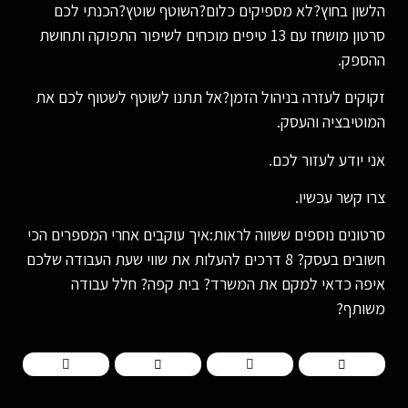
הלשון בחוץ?לא מספיקים כלום?השוטף שוטץ?הכנתי לכם
סרטון מושחז עם 13 טיפים מוכחים לשיפור התפוקה ותחושת
ההספק.
זקוקים לעזרה בניהול הזמן?אל תתנו לשוטף לשטוף לכם את
המוטיבציה והעסק.
אני יודע לעזור לכם.
צרו קשר עכשיו.
סרטונים נוספים ששווה לראות:איך עוקבים אחרי המספרים הכי
חשובים בעסק? 8 דרכים להעלות את שווי שעת העבודה שלכם
איפה כדאי למקם את המשרד? בית קפה? חלל עבודה
משותף?