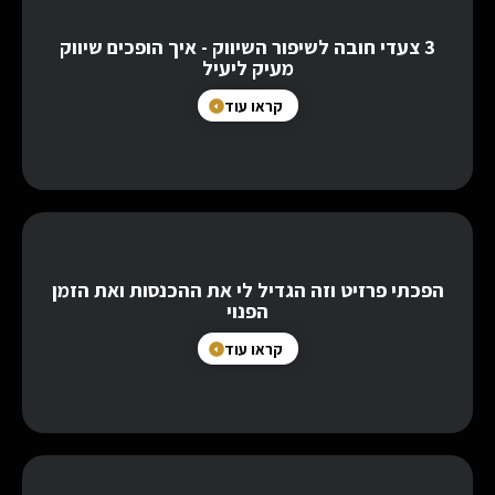
3 צעדי חובה לשיפור השיווק - איך הופכים שיווק
מעיק ליעיל
קראו עוד
הפכתי פרזיט וזה הגדיל לי את ההכנסות ואת הזמן
הפנוי
קראו עוד