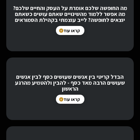
מה החופשה שלכם אומרת על העסק והחיים שלכם?
מה אפשר ללמוד מהשינויים שאתם עושים כשאתם
יוצאים לחופשה? לייב עוצמתי בקהילת הסמוראים
קראו עוד
הבדל קריטי בין אנשים שעושים כסף לבין אנשים
שעושים הרבה מאד כסף - להבין ולהטמיע מהרגע
הראשון
קראו עוד