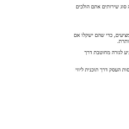
סוג שירותים אתם הולכים
ציעים, כדי שהם ישקלו אם
ותרת.
יע לגזרה מחוטבת דרך
ות העסק דרך תוכנית ליווי