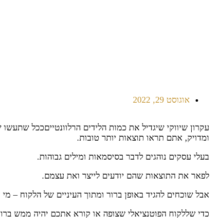
אוגוסט 29, 2022
עקרון שיווקי שיגדיל את כמות הלידים הרלוונטייםככל שתעשו ש
ומדויק, אתם תראו תוצאות יותר טובות.
בעלי עסקים נוהגים לדבר בסיסמאות ומילים גבוהות.
לפאר את התוצאות שהם יודעים לייצר ואת עצמם.
אבל שוכחים להגיד באופן ברור ומתוך העיניים של הלקוח – מי 
כדי שללקוח הפוטנציאלי שצופה או קורא אתכם יהיה ממש בר