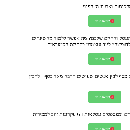
הכנסות ואת הזמן הפנוי
קראו עוד
סק והחיים שלכם? מה אפשר ללמוד מהשינויים
ופשה? לייב עוצמתי בקהילת הסמוראים
קראו עוד
 כסף לבין אנשים שעושים הרבה מאד כסף - להבין
קראו עוד
עסקאות ו-6 עקרונות זהב למכירות
קראו עוד