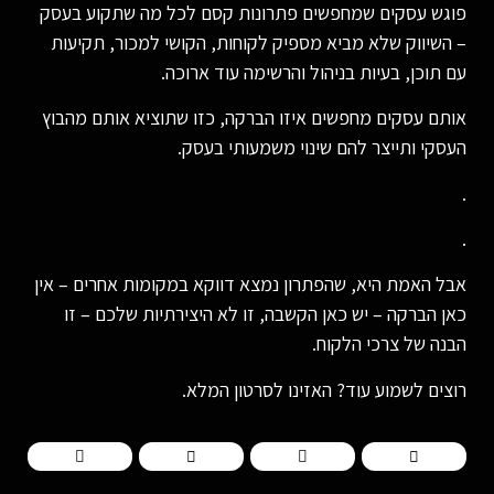
פוגש עסקים שמחפשים פתרונות קסם לכל מה שתקוע בעסק
– השיווק שלא מביא מספיק לקוחות, הקושי למכור, תקיעות
עם תוכן, בעיות בניהול והרשימה עוד ארוכה.
אותם עסקים מחפשים איזו הברקה, כזו שתוציא אותם מהבוץ
העסקי ותייצר להם שינוי משמעותי בעסק.
.
.
אבל האמת היא, שהפתרון נמצא דווקא במקומות אחרים – אין
כאן הברקה – יש כאן הקשבה, זו לא היצירתיות שלכם – זו
הבנה של צרכי הלקוח.
רוצים לשמוע עוד? האזינו לסרטון המלא.