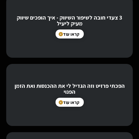
3 צעדי חובה לשיפור השיווק - איך הופכים שיווק
מעיק ליעיל
קראו עוד
הפכתי פרזיט וזה הגדיל לי את ההכנסות ואת הזמן
הפנוי
קראו עוד