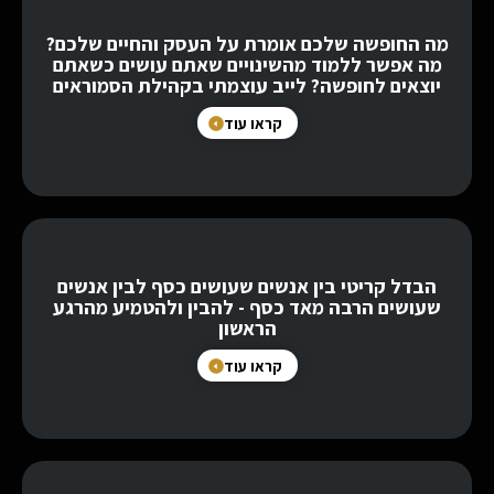
מה החופשה שלכם אומרת על העסק והחיים שלכם?
מה אפשר ללמוד מהשינויים שאתם עושים כשאתם
יוצאים לחופשה? לייב עוצמתי בקהילת הסמוראים
קראו עוד
הבדל קריטי בין אנשים שעושים כסף לבין אנשים
שעושים הרבה מאד כסף - להבין ולהטמיע מהרגע
הראשון
קראו עוד