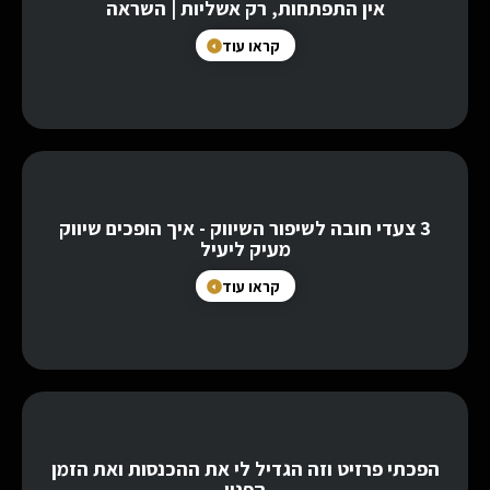
אין התפתחות, רק אשליות | השראה
קראו עוד
3 צעדי חובה לשיפור השיווק - איך הופכים שיווק
מעיק ליעיל
קראו עוד
הפכתי פרזיט וזה הגדיל לי את ההכנסות ואת הזמן
הפנוי