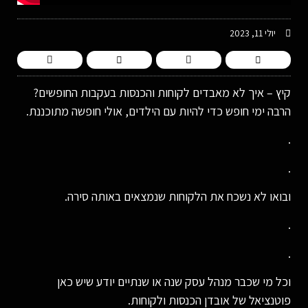
יולי 11, 2023
קיץ – איך לא מאבדים לקוחות והכנסות בעקבות החופשים?
הרבה ימי חופש כדי להיות עם הילדים, אולי חופשה מתוכננת.
.
.
ובואו לא נשכח את הלקוחות שנמצאים באותה סירה.
.
.
וכל מי שכבר מנהל עסק שנה או שנתיים יודע שיש כאן
פוטנציאל של אובדן הכנסות ולקוחות.