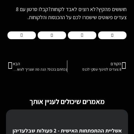
חוששים מהקיץ?לא רוצים לאבד לקוחות?קבלו סרטון עם 8
צעדים פשוטים שישמרו לכם על ההכנסות והלקוחות.
הקודם
הבא
8 צעדים למינוף עסקי לכנס
נכחתם בכנס? הנה מה שצריך לעשות כדי להפוך אותו להצלחה עסקית
מאמרים שיכולים לעניין אותך
אשליית ההתפתחות האישית - 2 פעולות שבלעדיהן