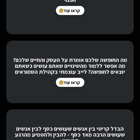
קראו עוד
מה החופשה שלכם אומרת על העסק והחיים שלכם?
מה אפשר ללמוד מהשינויים שאתם עושים כשאתם
יוצאים לחופשה? לייב עוצמתי בקהילת הסמוראים
קראו עוד
הבדל קריטי בין אנשים שעושים כסף לבין אנשים
שעושים הרבה מאד כסף - להבין ולהטמיע מהרגע