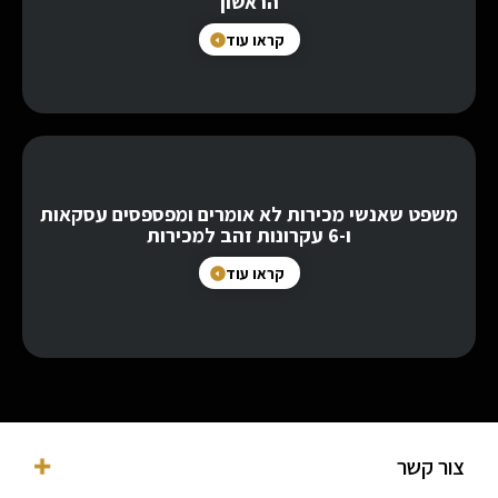
הראשון
קראו עוד
משפט שאנשי מכירות לא אומרים ומפספסים עסקאות
ו-6 עקרונות זהב למכירות
קראו עוד
צור קשר