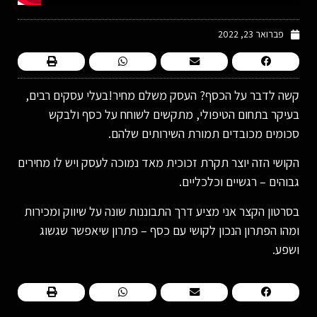
פברואר 23, 2022
קשה לדבר על הכסף? העסק משלם מחיר!בעלי עסקים רבים,
בעיקר בתחום הטיפולי, מתקשים לשוחח על כסף ולבקש
סכומים מכובדים תמורת השירותים שלהם.
הקושי הזה יוצר תקרת זכוכית מאד נמוכה לעסק ויש לו מחירים
גבוהים – רגשיים וכלכליים.
בסרטון הקצר אני מציע דרך התבוננות שונה על שיווק ומכירות
ומהו הפתרון הנכון לקושי עם כסף – פתרון שיאפשר שגשוג
ושפע.