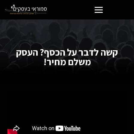
קשה לדבר על הכסף? העסק
משלם מחיר!