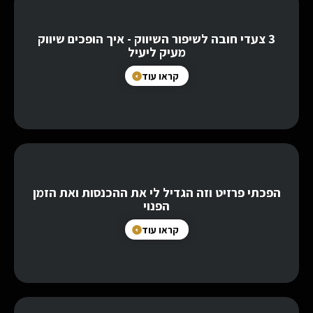
3 צעדי חובה לשיפור השיווק - איך הופכים שיווק
מעיק ליעיל
קראו עוד
הפכתי פרזיט וזה הגדיל לי את ההכנסות ואת הזמן
הפנוי
קראו עוד