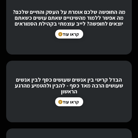
מה החופשה שלכם אומרת על העסק והחיים שלכם?
מה אפשר ללמוד מהשינויים שאתם עושים כשאתם
יוצאים לחופשה? לייב עוצמתי בקהילת הסמוראים
קראו עוד
הבדל קריטי בין אנשים שעושים כסף לבין אנשים
שעושים הרבה מאד כסף - להבין ולהטמיע מהרגע
הראשון
קראו עוד