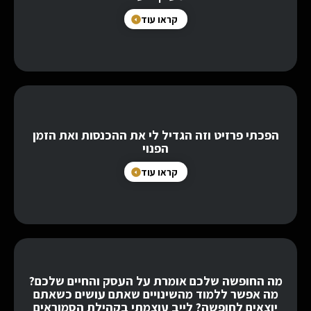
קראו עוד
הפכתי פרזיט וזה הגדיל לי את ההכנסות ואת הזמן
הפנוי
קראו עוד
מה החופשה שלכם אומרת על העסק והחיים שלכם?
מה אפשר ללמוד מהשינויים שאתם עושים כשאתם
יוצאים לחופשה? לייב עוצמתי בקהילת הסמוראים