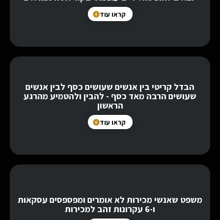
קראו עוד
הבדל קריטי בין אנשים שעושים כסף לבין אנשים
שעושים הרבה מאד כסף - להבין ולהטמיע מהרגע
הראשון
קראו עוד
משפט שאנשי מכירות לא אומרים ומפספסים עסקאות
ו-6 עקרונות זהב למכירות