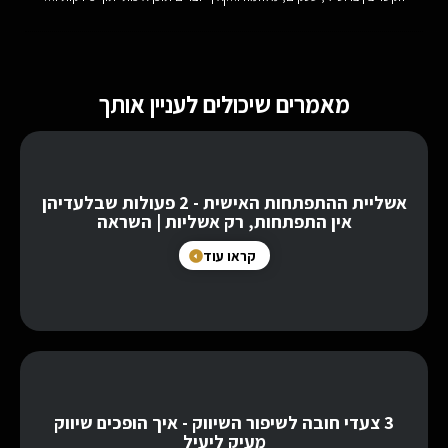
מאמרים שיכולים לעניין אותך
אשליית ההתפתחות האישית - 2 פעולות שבלעדיהן
אין התפתחות, רק אשליות | השראה
קראו עוד
3 צעדי חובה לשיפור השיווק - איך הופכים שיווק
מעיק ליעיל