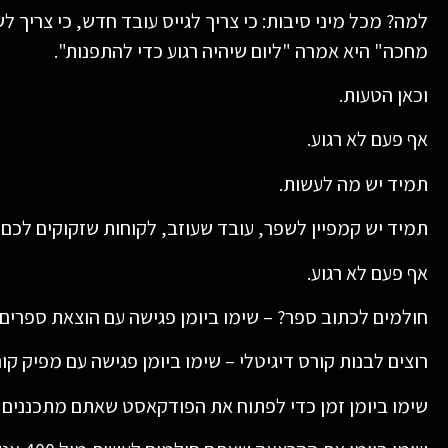
למה? מכל מיני סיבות: כי צריך לגייס עובד חדש, כי צריך 
מחכה" היא אמרה "ליום שיהיה רגוע כדי להתפנות".
וכאן הטעות.
אף פעם לא רגוע.
תמיד יש מה לעשות.
תמיד יש קמפיין לשפר, עובד שעוזב, לקוחות שזקוקים לכם
אף פעם לא רגוע.
חולמים לכתוב ספר? – שימו ביומן פגישה עם הוצאת ספרים.
רוצים לבנות קורס דיגיטלי – שימו ביומן פגישה עם מפיק קור
שימו ביומן זמן כדי לפתוח את הפודקאסט שאתם מתכננים כ