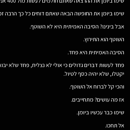
שימו ביומן את ההרצאה שאתם חולמים לעשות מול 400 אנשים.
שימו ביומן את החופשה הבאה שאתם דוחים כל כך הרבה זמן
אבל בינינו? הסיבה האמיתית היא לא השוטף.
השוטף הוא התירוץ.
הסיבה האמיתית היא פחד.
פחד לעשות דברים גדולים כי אולי לא נצליח, פחד שלא יבו
יקטלו, שלא יהיה כסף לטיול.
והכי קל לברוח אל השוטף.
אז מה עושים? מתחייבים.
שימו כבר עכשיו ביומן.
אל תחכו.