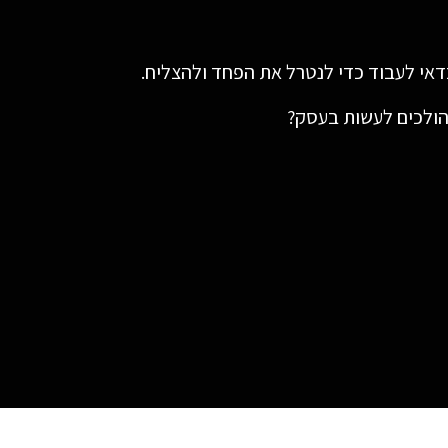
כדאי לעבוד כדי לנטרל את הפחד ולהצליח.
הולכים לעשות בעסק?