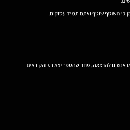
 כי השוטף שוטף ואתם תמיד עסוקים.
או אנשים להרצאה, פחד שהספר יצא רע והקוראים