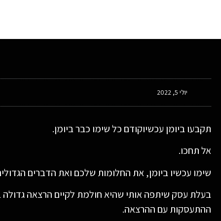
יולי 5, 2022
תקבעו ביומן עכשיוקודם כל שימו כבר ביומן.
אל תחכו.
שימו עכשיו ביומן, את החלומות שלכם ואת הדברים הגדולי
בעלת עסק שיתפה אותי שהיא חולמת לקיים הרצאה גדולה בב
ההתעסקות עם ההרצאה.