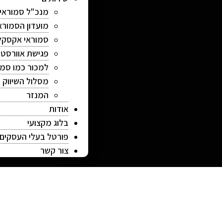
מנכ"ל סמוראי
מועדון הסמורא
סמוראי אקסקל
פגישת אוורסט
למכור כמו סמו
מסלול השיווק
המנזר
אודות
בלוג מקצועי
פורטל בעלי העסקים
צור קשר