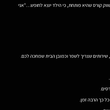
לשווק קורס שהיא פותחת, כי הילד יוצא לחופש…"אני
, שירותים שצריך לשפר וכמובן הבית שמחכה לכם.
סים.
ל כך הרבה זמן.