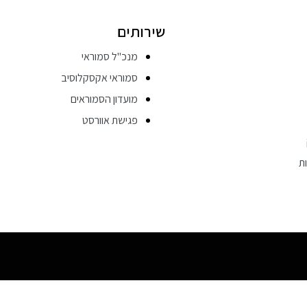
שירותים
מנכ"ל סמוראי
סמוראי אקסקלוסיב
מועדון הסמוראים
פגישת אוורסט
ת