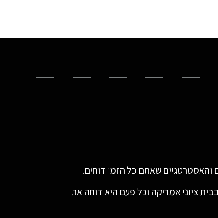
ם והאסטרטגיים שאתם כל הזמן דוחים.
ית ציוני אמריקה וכל פעם היא דוחה את