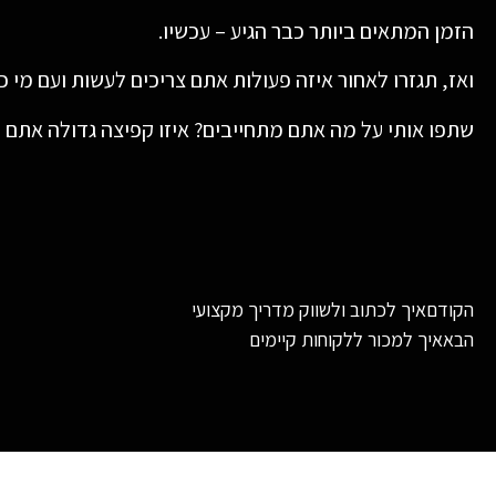
הזמן המתאים ביותר כבר הגיע – עכשיו.
ואז, תגזרו לאחור איזה פעולות אתם צריכים לעשות ועם מי 
שתפו אותי על מה אתם מתחייבים? איזו קפיצה גדולה אתם 
הקודם
איך לכתוב ולשווק מדריך מקצועי
הבא
איך למכור ללקוחות קיימים