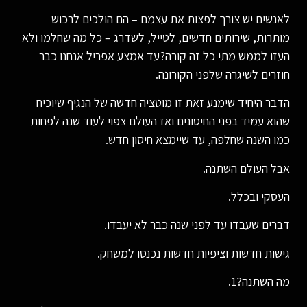
לאנשים יש צורך לפצות את עצמם – הם הולכים לרכוש
מותרות, שירותים חדשים, לטייל, לשדרג – כל מה שחלמו ולא
העזו לממש מתי כל זה קורה?עד אמצע אפריל אנחנו כבר
חוזרים לשיגרה שלפני הקורונה.
הדבר היחיד שימנע זאת זו מוטציה חדשה של הנגיף שיוכיח
שהוא עמיד בפני החיסונים ואז העולם צפוי לעוד שנה לפחות
כמו השנה שחלפה, עד שיימצא חיסון חדש.
אבל העולם השתנה.
העסקי ובכלל.
דברים שעבדו עד לפני שנה כבר לא יעבדו.
גישות חדשות וציפיות חדשות נכנסו למשחק.
מה השתנה?1.