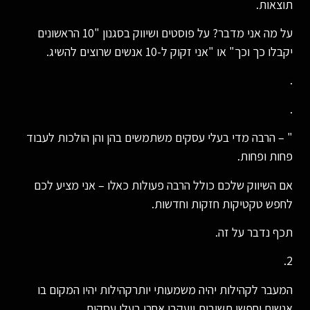
תוצאות.
על מה אני מדבר? על פוסטים ושיווק בסגנון "10 הראשונים
יקבלו כך וכך" או "אני זקוק ל-10 אנשים שרוצים להשיג.
.
.
" – הרבה מדי בעלי עסקים משתמשים בהן והן הולכות לעבוד
פחות ופחות.
אם השיווק שלכם כולל הרבה פעולות כאלו – אני מציע לכם
לחפש טקטיקות חזקות וחדשות.
תכף נדבר על זה.
2.
המעבר לקהילות יהיה משמעותי יותרקהילות יהיו המקום בו
אנשים יחפשו תשובות ויעקבו אחרי בעלי עסקים.