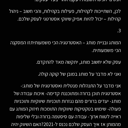
לכן, השתייכות לקהילות, פעילות בקהילות, והכי חשוב – ניהול
קהילות – יכול להיות אפיק שיווקי אסטרטגי לעסק שלכם.
3.
המותג ובניית מותג – האסטרטגיה הכי משמעותיתזו המסקנה
הכי משמעותית.
עסק שלא יחשוב מותג, יתקשה מאד להתקדם.
ואני לא מדבר על מותג במובן של קוקה קולה.
אני מדבר על התנהלות מנטלית ואסטרטגית של מותג:-
אסטרטגית תוכן ברורה ומתוכננת קדימה- איכות עבודה של
מותג- יעדים ברורים מהם נגזרות תוכניות שיווקיות ותוכניות
פעולה- שימוש בטקטיקות שיווקיות התומכות חיזוק המותג עם
ראייה לטווח ארוך- עבודה עם סיסטמה ברורה ובלי שליפות
מהמותן אז איך העסק שלכם נכנס ל-2021?האם השיווק יהיה