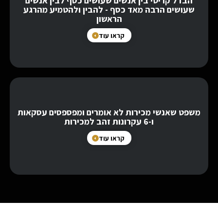
הבדל קריטי בין אנשים שעושים כסף לבין אנשים
שעושים הרבה מאד כסף - להבין ולהטמיע מהרגע
הראשון
קראו עוד
משפט שאנשי מכירות לא אומרים ומפספסים עסקאות
ו-6 עקרונות זהב למכירות
קראו עוד