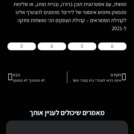
מושחז, עם אסטרטגית תוכן ברורה, ובניית מותג, או שליפות
מהמותן וחיפוש אינסופי של לידים? מוזמנים להצטרף אלינו
לקהילת הסמוראים – קהילת העסקים הכי מושחזת וחזקה
ל-2021
הקודם
הבא
איפה כדאי לעבוד? בית קפה? משרד? חלל עבודה?
לא מתוכנן? לא ממומן!
מאמרים שיכולים לעניין אותך