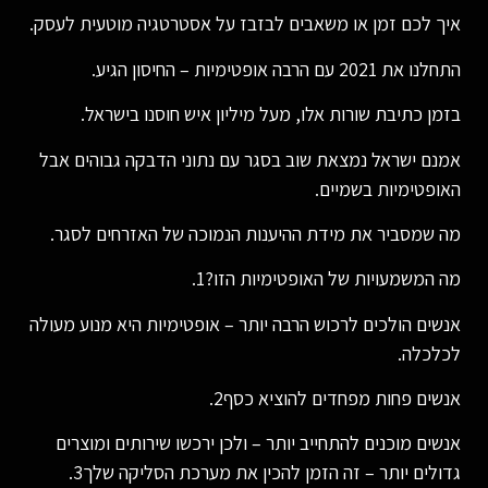
איך לכם זמן או משאבים לבזבז על אסטרטגיה מוטעית לעסק.
התחלנו את 2021 עם הרבה אופטימיות – החיסון הגיע.
בזמן כתיבת שורות אלו, מעל מיליון איש חוסנו בישראל.
אמנם ישראל נמצאת שוב בסגר עם נתוני הדבקה גבוהים אבל
האופטימיות בשמיים.
מה שמסביר את מידת ההיענות הנמוכה של האזרחים לסגר.
מה המשמעויות של האופטימיות הזו?1.
אנשים הולכים לרכוש הרבה יותר – אופטימיות היא מנוע מעולה
לכלכלה.
אנשים פחות מפחדים להוציא כסף2.
אנשים מוכנים להתחייב יותר – ולכן ירכשו שירותים ומוצרים
גדולים יותר – זה הזמן להכין את מערכת הסליקה שלך3.