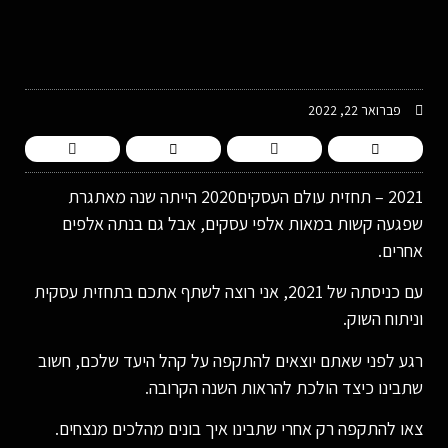
-
פברואר 22, 2022
2021 – תחזית עולם העסקים2020 הייתה שנה מאתגרת
שפגעה קשות במאות אלפי עסקים, אבל גם בנתה אלפים
אחרים.
עם כניסתה של 2021, אני רוצה לשתף אתכם בתחזית עסקית
וניתוח השוק.
רגע לפני שאתם יוצאים להתקפה על קהל היעד שלכם, חשוב
שתבינו כיצד הולכת להראות השנה הקרובה.
צאו להתקפה רק אחרי שתבינו איך בונים מהלכים מנצחים.