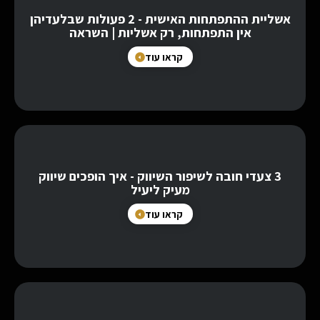
אשליית ההתפתחות האישית - 2 פעולות שבלעדיהן
אין התפתחות, רק אשליות | השראה
קראו עוד
3 צעדי חובה לשיפור השיווק - איך הופכים שיווק
מעיק ליעיל
קראו עוד