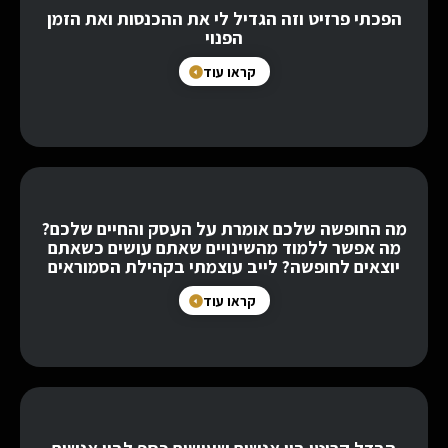
הפכתי פרזיט וזה הגדיל לי את ההכנסות ואת הזמן
הפנוי
קראו עוד
מה החופשה שלכם אומרת על העסק והחיים שלכם?
מה אפשר ללמוד מהשינויים שאתם עושים כשאתם
יוצאים לחופשה? לייב עוצמתי בקהילת הסמוראים
קראו עוד